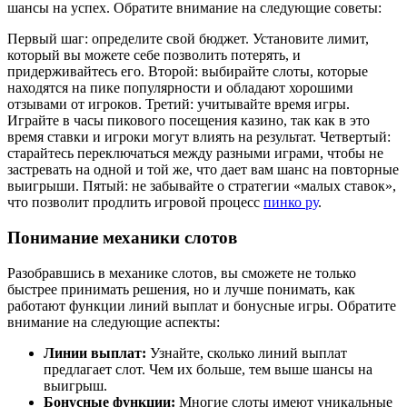
шансы на успех. Обратите внимание на следующие советы:
Первый шаг: определите свой бюджет. Установите лимит,
который вы можете себе позволить потерять, и
придерживайтесь его. Второй: выбирайте слоты, которые
находятся на пике популярности и обладают хорошими
отзывами от игроков. Третий: учитывайте время игры.
Играйте в часы пикового посещения казино, так как в это
время ставки и игроки могут влиять на результат. Четвертый:
старайтесь переключаться между разными играми, чтобы не
застревать на одной и той же, что дает вам шанс на повторные
выигрыши. Пятый: не забывайте о стратегии «малых ставок»,
что позволит продлить игровой процесс
пинко ру
.
Понимание механики слотов
Разобравшись в механике слотов, вы сможете не только
быстрее принимать решения, но и лучше понимать, как
работают функции линий выплат и бонусные игры. Обратите
внимание на следующие аспекты:
Линии выплат:
Узнайте, сколько линий выплат
предлагает слот. Чем их больше, тем выше шансы на
выигрыш.
Бонусные функции:
Многие слоты имеют уникальные