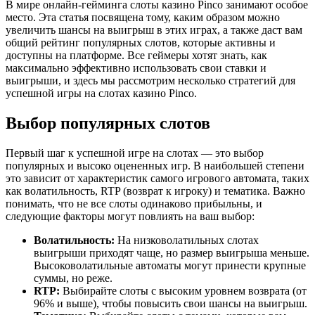
В мире онлайн-гейминга слоты казино Pinco занимают особое
место. Эта статья посвящена тому, каким образом можно
увеличить шансы на выигрыш в этих играх, а также даст вам
общий рейтинг популярных слотов, которые активны и
доступны на платформе. Все геймеры хотят знать, как
максимально эффективно использовать свои ставки и
выигрыши, и здесь мы рассмотрим несколько стратегий для
успешной игры на слотах казино Pinco.
Выбор популярных слотов
Первый шаг к успешной игре на слотах — это выбор
популярных и высоко оцененных игр. В наибольшей степени
это зависит от характеристик самого игрового автомата, таких
как волатильность, RTP (возврат к игроку) и тематика. Важно
понимать, что не все слоты одинаково прибыльны, и
следующие факторы могут повлиять на ваш выбор:
Волатильность:
На низковолатильных слотах
выигрыши приходят чаще, но размер выигрыша меньше.
Высоковолатильные автоматы могут принести крупные
суммы, но реже.
RTP:
Выбирайте слоты с высоким уровнем возврата (от
96% и выше), чтобы повысить свои шансы на выигрыш.