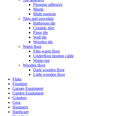
Flooring adhesive
Mastic
Multi purpose
Tiles and porcelain
Bathroom tile
Ceramic tiles
Floor tile
Wall tile
Wooden tile
Warm floor
Film warm floor
Underfloor heating cable
Warm rug
Wooden floor
Dark wooden floor
Light wooden floor
Fluke
Furniture
Garage Equipment
Garden Equipment
Grinders
Groz
Hammers
Hardware