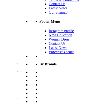
Contact Us
Latest News
Our Sitemap
Footer Menu
Instagram profile
New Collection
Woman Dress
Contact Us
Latest News
Purchase Theme
By Brands