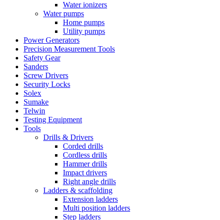
Water ionizers
Water pumps
Home pumps
Utility pumps
Power Generators
Precision Measurement Tools
Safety Gear
Sanders
Screw Drivers
Security Locks
Solex
Sumake
Telwin
Testing Equipment
Tools
Drills & Drivers
Corded drills
Cordless drills
Hammer drills
Impact drivers
Right angle drills
Ladders & scaffolding
Extension ladders
Multi position ladders
Step ladders