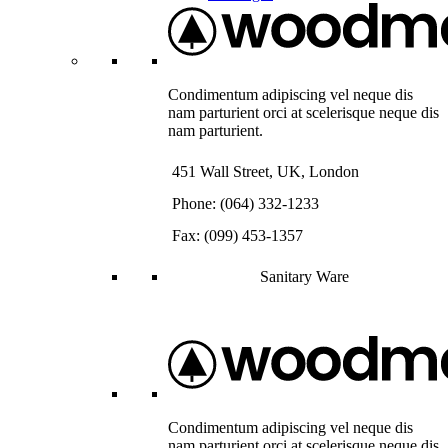
Condimentum adipiscing vel neque dis
nam parturient orci at scelerisque neque dis
nam parturient.
451 Wall Street, UK, London
Phone: (064) 332-1233
Fax: (099) 453-1357
Sanitary Ware
Condimentum adipiscing vel neque dis
nam parturient orci at scelerisque neque dis