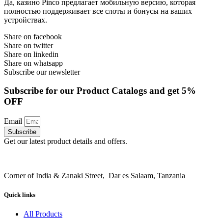
Да, казино Pinco предлагает мобильную версию, которая
полностью поддерживает все слоты и бонусы на ваших
устройствах.
Share on facebook
Share on twitter
Share on linkedin
Share on whatsapp
Subscribe our newsletter
Subscribe for our Product Catalogs and get 5%
OFF
Email
Subscribe
Get our latest product details and offers.
Corner of India & Zanaki Street, Dar es Salaam, Tanzania
Quick links
All Products