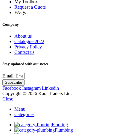
My Toolbox
Request a Quote
FAQs
Company
About us
Catalogue 2022
Privacy Policy
Contact us
Stay updated with our news
Email
Subscribe
Facebook
Instagram
Linkedin
Copyright © 2026 Kara Traders Ltd.
Close
Menu
Categories
Flooring
Plumbing