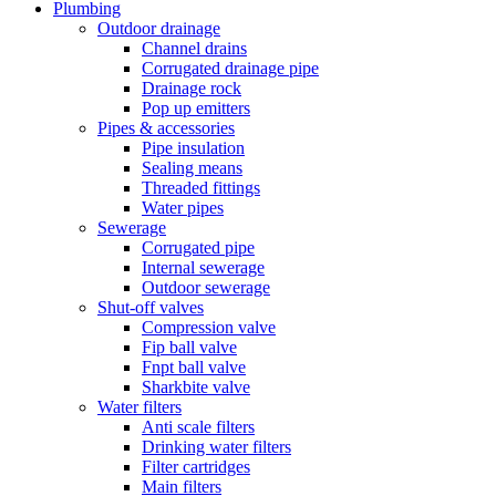
Plumbing
Outdoor drainage
Channel drains
Corrugated drainage pipe
Drainage rock
Pop up emitters
Pipes & accessories
Pipe insulation
Sealing means
Threaded fittings
Water pipes
Sewerage
Corrugated pipe
Internal sewerage
Outdoor sewerage
Shut-off valves
Compression valve
Fip ball valve
Fnpt ball valve
Sharkbite valve
Water filters
Anti scale filters
Drinking water filters
Filter cartridges
Main filters