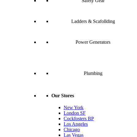
Safety Gear
Ladders & Scafollding
Power Generators
Plumbing
Our Stores
New York
London SF
Cockfosters BP
Los Angeles
Chicago
Las Vegas