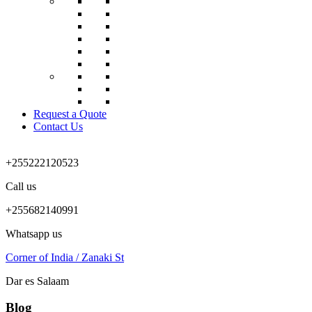
Request a Quote
Contact Us
+255222120523
Call us
+255682140991
Whatsapp us
Corner of India / Zanaki St
Dar es Salaam
Blog