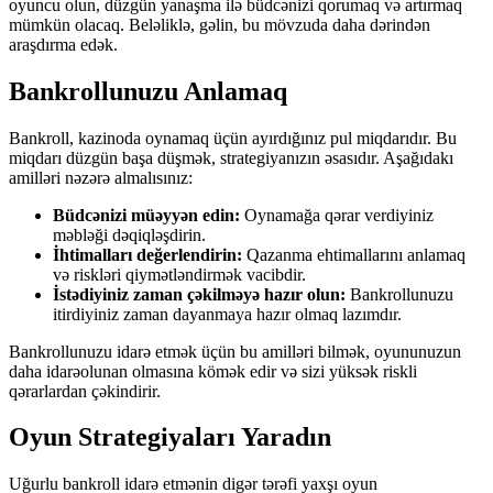
oyuncu olun, düzgün yanaşma ilə büdcənizi qorumaq və artırmaq
mümkün olacaq. Beləliklə, gəlin, bu mövzuda daha dərindən
araşdırma edək.
Bankrollunuzu Anlamaq
Bankroll, kazinoda oynamaq üçün ayırdığınız pul miqdarıdır. Bu
miqdarı düzgün başa düşmək, strategiyanızın əsasıdır. Aşağıdakı
amilləri nəzərə almalısınız:
Büdcənizi müəyyən edin:
Oynamağa qərar verdiyiniz
məbləği dəqiqləşdirin.
İhtimalları değerlendirin:
Qazanma ehtimallarını anlamaq
və riskləri qiymətləndirmək vacibdir.
İstədiyiniz zaman çəkilməyə hazır olun:
Bankrollunuzu
itirdiyiniz zaman dayanmaya hazır olmaq lazımdır.
Bankrollunuzu idarə etmək üçün bu amilləri bilmək, oyununuzun
daha idarəolunan olmasına kömək edir və sizi yüksək riskli
qərarlardan çəkindirir.
Oyun Strategiyaları Yaradın
Uğurlu bankroll idarə etmənin digər tərəfi yaxşı oyun