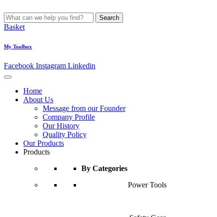
Search
Basket
My Toolbox
Facebook
Instagram
Linkedin
Home
About Us
Message from our Founder
Company Profile
Our History
Quality Policy
Our Products
Products
By Categories
Power Tools