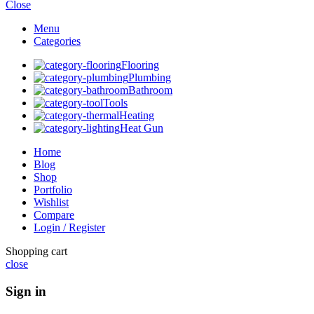
Close
Menu
Categories
Flooring
Plumbing
Bathroom
Tools
Heating
Heat Gun
Home
Blog
Shop
Portfolio
Wishlist
Compare
Login / Register
Shopping cart
close
Sign in