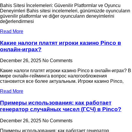
Bahis Sitesi İncelemeleri: Güvenilir Platformlar ve Oyuncu
Deneyimleri Bahis sitesi incelemeleri, günümüzde oyuncuların
güvenilir platformlar ve diğer oyuncuların deneyimlerini
değerlendirmesi
Read More
Какие налоги платят игроки казино Pinco в
онлайн-играх?
December 26, 2025
No Comments
Какие налоги платят игроки казино Pinco в онлайн-играх? В
мире онлайн-гейминга вопрос налогообложения
становится все более актуальным. Игроки казино Pinco,
Read More
Примеры использования: как работает
генератор случайных чисел (ГСЧ) в Pinco?
December 26, 2025
No Comments
Примеры использования: как работает генератор