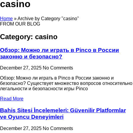
casino
Home
»
Archive by Category "casino"
FROM OUR BLOG
Category: casino
Обзор: Можно ли играть в Pinco в России
законно и безопасно?
December 27, 2025
No Comments
Обзор: Можно ли играть в Pinco в России законно и
безопасно? Существует множество вопросов относительно
легальности и безопасности игры Pinco
Read More
Bahis Sitesi İncelemeleri: Güvenilir Platformlar
ve Oyuncu Deneyimleri
December 27, 2025
No Comments