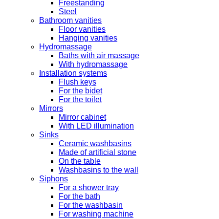
Freestanding
Steel
Bathroom vanities
Floor vanities
Hanging vanities
Hydromassage
Baths with air massage
With hydromassage
Installation systems
Flush keys
For the bidet
For the toilet
Mirrors
Mirror cabinet
With LED illumination
Sinks
Ceramic washbasins
Made of artificial stone
On the table
Washbasins to the wall
Siphons
For a shower tray
For the bath
For the washbasin
For washing machine