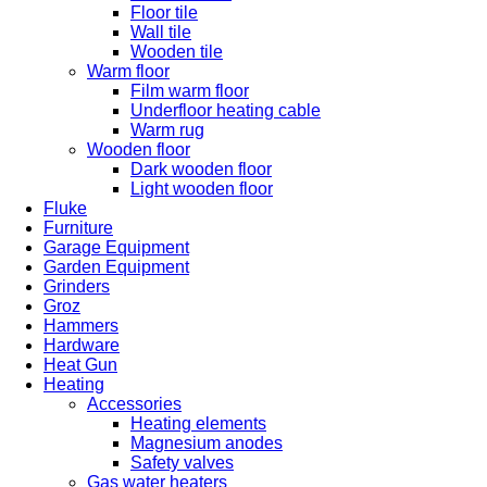
Floor tile
Wall tile
Wooden tile
Warm floor
Film warm floor
Underfloor heating cable
Warm rug
Wooden floor
Dark wooden floor
Light wooden floor
Fluke
Furniture
Garage Equipment
Garden Equipment
Grinders
Groz
Hammers
Hardware
Heat Gun
Heating
Accessories
Heating elements
Magnesium anodes
Safety valves
Gas water heaters