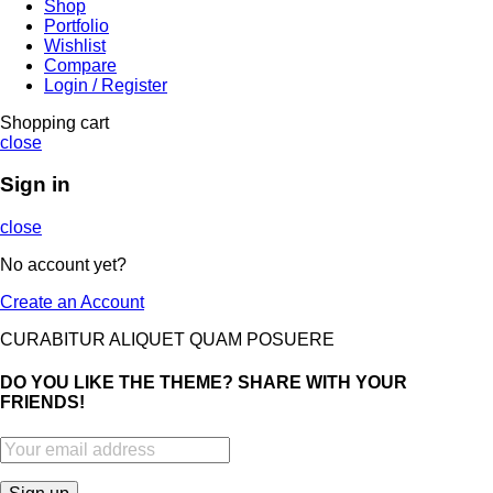
Shop
Portfolio
Wishlist
Compare
Login / Register
Shopping cart
close
Sign in
close
No account yet?
Create an Account
CURABITUR ALIQUET QUAM POSUERE
DO YOU LIKE THE THEME? SHARE WITH YOUR
FRIENDS!