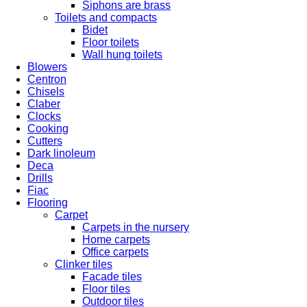
Siphons are brass
Toilets and compacts
Bidet
Floor toilets
Wall hung toilets
Blowers
Centron
Chisels
Claber
Clocks
Cooking
Cutters
Dark linoleum
Deca
Drills
Fiac
Flooring
Carpet
Carpets in the nursery
Home carpets
Office carpets
Clinker tiles
Facade tiles
Floor tiles
Outdoor tiles