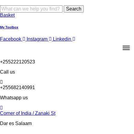
Search
Basket
My Toolbox
Facebook
Instagram
Linkedin
+255222120523
Call us
+255682140991
Whatsapp us
Corner of India / Zanaki St
Dar es Salaam