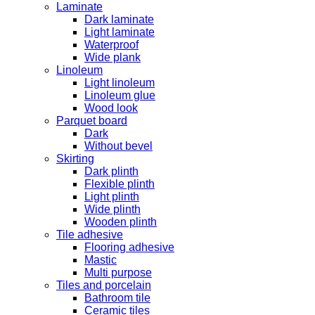
Laminate
Dark laminate
Light laminate
Waterproof
Wide plank
Linoleum
Light linoleum
Linoleum glue
Wood look
Parquet board
Dark
Without bevel
Skirting
Dark plinth
Flexible plinth
Light plinth
Wide plinth
Wooden plinth
Tile adhesive
Flooring adhesive
Mastic
Multi purpose
Tiles and porcelain
Bathroom tile
Ceramic tiles