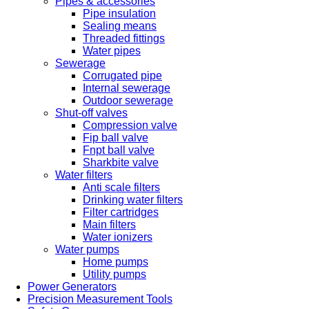
Pipes & accessories
Pipe insulation
Sealing means
Threaded fittings
Water pipes
Sewerage
Corrugated pipe
Internal sewerage
Outdoor sewerage
Shut-off valves
Compression valve
Fip ball valve
Fnpt ball valve
Sharkbite valve
Water filters
Anti scale filters
Drinking water filters
Filter cartridges
Main filters
Water ionizers
Water pumps
Home pumps
Utility pumps
Power Generators
Precision Measurement Tools