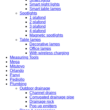
Smart night lights
Smart table lamps
Spotlights
1 plafond
2 plafond
3 plafond
4 plafond
Magnetic spotlights
Table lamps
Decorative lamps
Office lamps
With wireless charging
Measuring Tools
Mega
Mitutoyo
Orlando
Panyi
Pedrollo
Plumbing
Outdoor drainage
Channel drains
Corrugated drainage pipe
Drainage rock
Pop up emitters