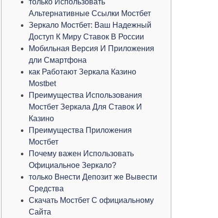
только Использовать
Альтернативные Ссылки Мостбет
Зеркало Мостбет: Ваш Надежный
Доступ К Миру Ставок В России
Мобильная Версия И Приложения
дли Смартфона
как Работают Зеркала Казино
Mostbet
Преимущества Использования
Мостбет Зеркала Для Ставок И
Казино
Преимущества Приложения
Мостбет
Почему важен Использовать
Официальное Зеркало?
только Внести Депозит же Вывести
Средства
Скачать Мостбет С официальному
Сайта