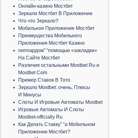
Онлайн-казино Мостбет
Зеркало Мостбет В Приложении
Что что Зеркало?
Мобильное Приложение Мостбет
Преимущества Мобильного
Приложения Мостбет Казино
пиппардом” “помощью «закладки»
На Сайте Мостбет
Различия остальными Mostbet Ru и
Mostbet Com
Пример Ставок В Тото
Зеркало Mostbet: очень, Плюсы
И Минусы
Слоты И Игровые Автоматы Mostbet
Игровые Автоматы И Слоты
Mostbet-officially Ru
Как Делать Ставку” “а Мобильном
Приложении Мостбет?