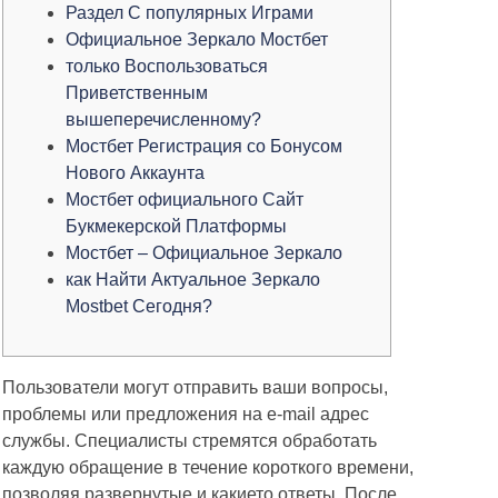
Раздел С популярных Играми
Официальное Зеркало Мостбет
только Воспользоваться
Приветственным
вышеперечисленному?
Мостбет Регистрация со Бонусом
Нового Аккаунта
Мостбет официального Сайт
Букмекерской Платформы
Мостбет – Официальное Зеркало
как Найти Актуальное Зеркало
Mostbet Сегодня?
Пользователи могут отправить ваши вопросы,
проблемы или предложения на e-mail адрес
службы. Специалисты стремятся обработать
каждую обращение в течение короткого времени,
позволяя развернутые и какието ответы. После