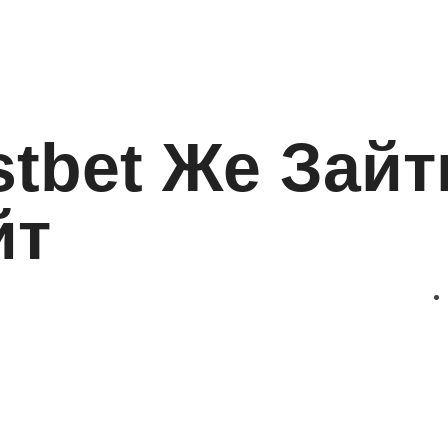
tbet Же Зайт
йт