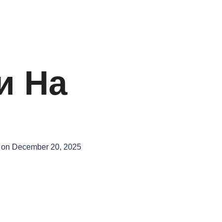
и На
on
December 20, 2025