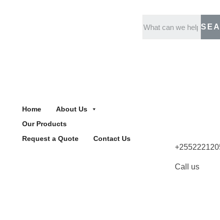
SE
Home
About Us
Our Products
Request a Quote
Contact Us
+255222120
Call us