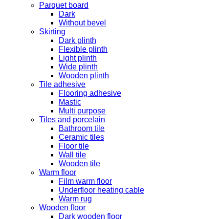
Parquet board
Dark
Without bevel
Skirting
Dark plinth
Flexible plinth
Light plinth
Wide plinth
Wooden plinth
Tile adhesive
Flooring adhesive
Mastic
Multi purpose
Tiles and porcelain
Bathroom tile
Ceramic tiles
Floor tile
Wall tile
Wooden tile
Warm floor
Film warm floor
Underfloor heating cable
Warm rug
Wooden floor
Dark wooden floor