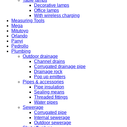
Table lamps
Decorative lamps
Office lamps
With wireless charging
Measuring Tools
Mega
Mitutoyo
Orlando
Panyi
Pedrollo
Plumbing
Outdoor drainage
Channel drains
Corrugated drainage pipe
Drainage rock
Pop up emitters
Pipes & accessories
Pipe insulation
Sealing means
Threaded fittings
Water pipes
Sewerage
Corrugated pipe
Internal sewerage
Outdoor sewerage