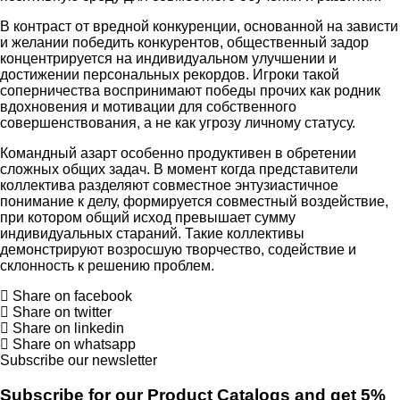
В контраст от вредной конкуренции, основанной на зависти
и желании победить конкурентов, общественный задор
концентрируется на индивидуальном улучшении и
достижении персональных рекордов. Игроки такой
соперничества воспринимают победы прочих как родник
вдохновения и мотивации для собственного
совершенствования, а не как угрозу личному статусу.
Командный азарт особенно продуктивен в обретении
сложных общих задач. В момент когда представители
коллектива разделяют совместное энтузиастичное
понимание к делу, формируется совместный воздействие,
при котором общий исход превышает сумму
индивидуальных стараний. Такие коллективы
демонстрируют возросшую творчество, содействие и
склонность к решению проблем.
Share on facebook
Share on twitter
Share on linkedin
Share on whatsapp
Subscribe our newsletter
Subscribe for our Product Catalogs and get 5%