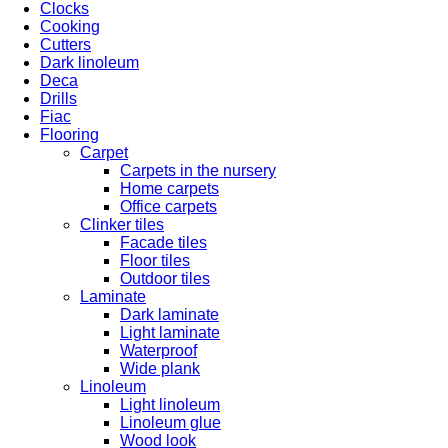
Clocks
Cooking
Cutters
Dark linoleum
Deca
Drills
Fiac
Flooring
Carpet
Carpets in the nursery
Home carpets
Office carpets
Clinker tiles
Facade tiles
Floor tiles
Outdoor tiles
Laminate
Dark laminate
Light laminate
Waterproof
Wide plank
Linoleum
Light linoleum
Linoleum glue
Wood look