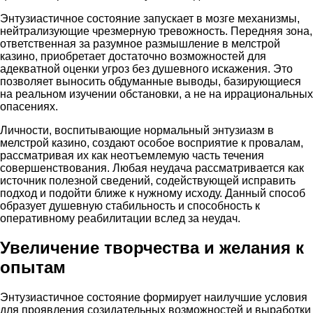
Энтузиастичное состояние запускает в мозге механизмы,
нейтрализующие чрезмерную тревожность. Передняя зона,
ответственная за разумное размышление в мелстрой
казино, приобретает достаточно возможностей для
адекватной оценки угроз без душевного искажения. Это
позволяет выносить обдуманные выводы, базирующиеся
на реальном изучении обстановки, а не на иррациональных
опасениях.
Личности, воспитывающие нормальный энтузиазм в
мелстрой казино, создают особое восприятие к провалам,
рассматривая их как неотъемлемую часть течения
совершенствования. Любая неудача рассматривается как
источник полезной сведений, содействующей исправить
подход и подойти ближе к нужному исходу. Данный способ
образует душевную стабильность и способность к
оперативному реабилитации вслед за неудач.
Увеличение творчества и желания к
опытам
Энтузиастичное состояние формирует наилучшие условия
для проявления созидательных возможностей и выработки