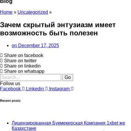
Blog
Home
»
Uncategorized
»
Зачем скрытый энтузиазм имеет
возможность быть полезен
on
December 17, 2025
Share on facebook
Share on twitter
Share on linkedin
Share on whatsapp
Go
Follow us
Facebook
Linkedin
Instagram
Recent posts
Лицензированная Букмекерская Компания 1xbet же
Казахстане