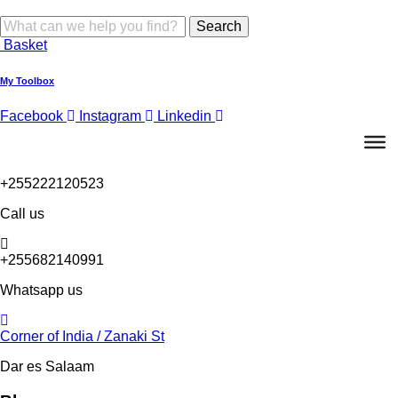
Search
Basket
My Toolbox
Facebook
Instagram
Linkedin
+255222120523
Call us
+255682140991
Whatsapp us
Corner of India / Zanaki St
Dar es Salaam