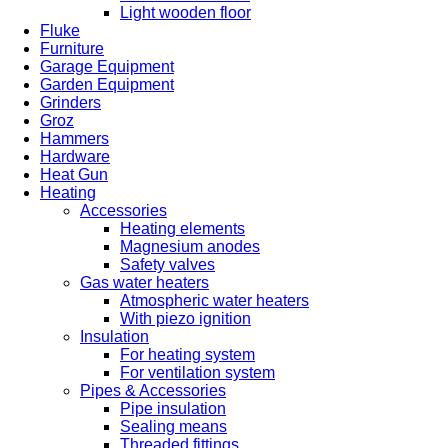
Light wooden floor
Fluke
Furniture
Garage Equipment
Garden Equipment
Grinders
Groz
Hammers
Hardware
Heat Gun
Heating
Accessories
Heating elements
Magnesium anodes
Safety valves
Gas water heaters
Atmospheric water heaters
With piezo ignition
Insulation
For heating system
For ventilation system
Pipes & Accessories
Pipe insulation
Sealing means
Threaded fittings