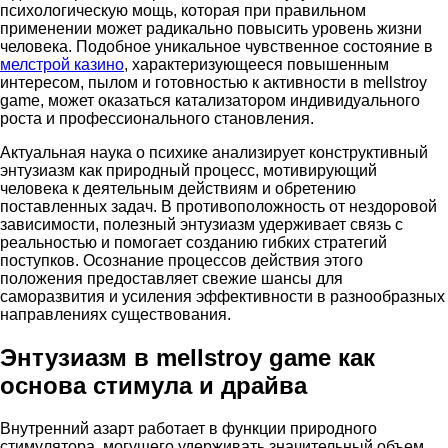
психологическую мощь, которая при правильном
применении может радикально повысить уровень жизни
человека. Подобное уникальное чувственное состояние в
мелстрой казино
, характеризующееся повышенным
интересом, пылом и готовностью к активности в mellstroy
game, может оказаться катализатором индивидуального
роста и профессионального становления.
Актуальная наука о психике анализирует конструктивный
энтузиазм как природный процесс, мотивирующий
человека к деятельным действиям и обретению
поставленных задач. В противоположность от нездоровой
зависимости, полезный энтузиазм удерживает связь с
реальностью и помогает созданию гибких стратегий
поступков. Осознание процессов действия этого
положения предоставляет свежие шансы для
саморазвития и усиления эффективности в разнообразных
направлениях существования.
Энтузиазм в mellstroy game как
основа стимула и драйва
Внутренний азарт работает в функции природного
стимулятора, могущего удерживать значительный объем