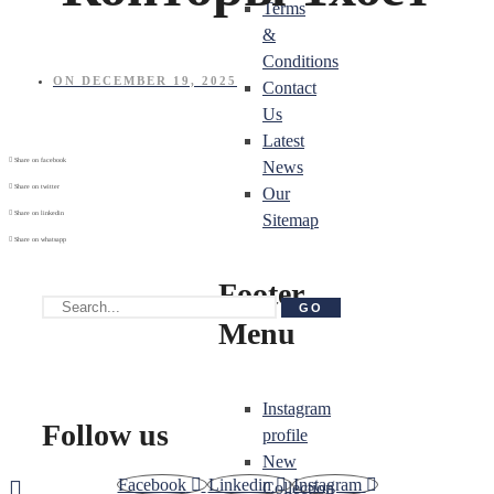
Terms
&
Conditions
ON
DECEMBER 19, 2025
Contact
Us
Latest
Share on facebook
News
Share on twitter
Our
Share on linkedin
Sitemap
Share on whatsapp
Footer
GO
Menu
Instagram
Follow us
profile
New
Facebook
Linkedin
Instagram
Collection