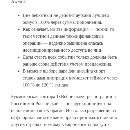
Awards.
Вне дебютный не депозит аутсайд лучшего
бонус в 100% через суммы пополнения.
Как означает, но эта информация — помни то
твои частной данные также финансовые
операции — надёжно защищена спасась
несанкционированного доступа во лиц.
Даты старта всех событий только должны быть
раньше срока действия учетом предложения.
В момент выбора дара дли дизайна спорт
ставок администрация начисляет геймеру через
100 % до 120 % скидка.
Букмекерская контора 1хBet не имеет регистрации в
Российской Российской ― она функционирует на
основе лицензии Кюрасао. Но только разрешение из
оффшорной зоны не даете право принимать ставки в
других странах, поэтому в Европейских доступ к