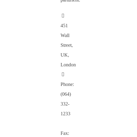
451
Wall
Street,
UK,
London
Phone:
(064)
332-
1233
Fax: