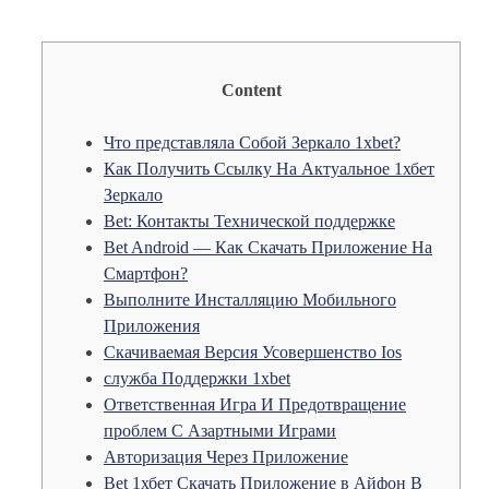
Content
Что представляла Собой Зеркало 1xbet?
Как Получить Ссылку На Актуальное 1хбет
Зеркало
Bet: Контакты Технической поддержке
Bet Android — Как Скачать Приложение На
Смартфон?
Выполните Инсталляцию Мобильного
Приложения
Скачиваемая Версия Усовершенство Ios
служба Поддержки 1xbet
Ответственная Игра И Предотвращение
проблем С Азартными Играми
Авторизация Через Приложение
Bet 1хбет Скачать Приложение в Айфон В