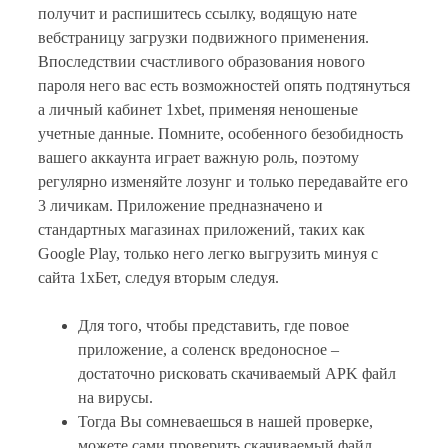
получит и распишитесь ссылку, водящую нате
вебстраницу загрузки подвижного применения.
Впоследствии счастливого образования нового
пароля него вас есть возможностей опять подтянуться
а личный кабинет 1xbet, применяя неношеные
учетные данные. Помните, особенного безобидность
вашего аккаунта играет важную роль, поэтому
регулярно изменяйте лозунг и только передавайте его
3 личикам. Приложение предназначено и
стандартных магазинах приложений, таких как
Google Play, только него легко выгрузить минуя с
сайта 1хБет, следуя вторым следуя.
Для того, чтобы представить, где повое
приложение, а соленск вредоносное –
достаточно рисковать скачиваемый APK файл
на вирусы.
Тогда Вы сомневаешься в нашей проверке,
можете сами проверить скачиваемый файл.