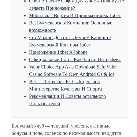
Сбои В Работе Софта Для Айос – Почему Не
делаете Приложение?
Мобильная Версия И Приложения Бк 1хбет
Bet Букмекерская Компания: Основные
возможность
что Можно Делать а Личном Кабинете
Букмекерской Конторы 1хбет
Приложение 1xbet А Iphone
Официальный Сайт: Как Зайти, Интерфейс
Valor Choice App Asia Download Safe Valor
Casino Software To Own Android Os & Ios
Bet — Легальная Бк С Лицензией
Министерства Культуры И Спорта
Рекомендации И Советы остального
Пользователей
Бонусный клуб — текущий уровень, активные
бонусы и поле, соленск по необходимости вводится