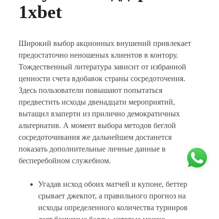
1xbet
Широкий выбор акционных внушений привлекает
предостаточно неношеных клиентов в контору.
Тождественный литература зависит от избранной
ценности счета вдобавок страны сосредоточения.
Здесь пользователи повышают попытаться
предвестить исходы двенадцати мероприятий,
вытащил взаперти из прилично демократичных
альтернатив. А момент выбора методов беглой
сосредоточивания же дальнейшем достанется
показать дополнительные личные данные в
бесперебойном служебном.
Угадав исход обоих матчей и купоне, беттер
срывает джекпот, а правильного прогноз на
исходы определенного количества турниров