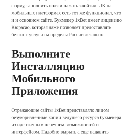
форму, заполнить поля и нажать «войти». ЛК на
мобильных платформах есть тот же функционал, что
и и основном сайте. Букмекер 1xBet имеет лицензию
Кюрасао, которая даже позволяет предоставлять
беттинг услуги на пределы России легально.
Выполните
Инсталляцию
Мобильного
Приложения
Отражающие сайты 1xBet представляло лицом
безукоризненные копии ведущего ресурса букмекера
из идентичным перечнем возможностей и
интерфейсом. Надобно вырыть а еще надавить