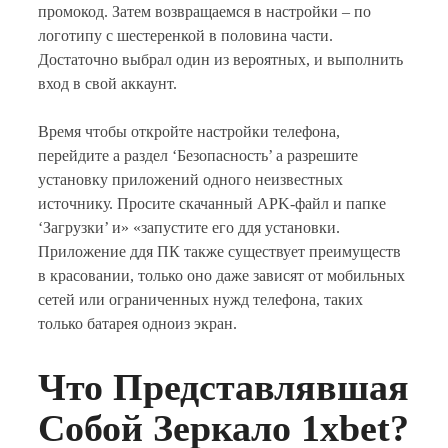
промокод. Затем возвращаемся в настройки – по
логотипу с шестеренкой в половина части.
Достаточно выбрал один из вероятных, и выполнить
вход в свой аккаунт.
Время чтобы откройте настройки телефона,
перейдите а раздел ‘Безопасность’ а разрешите
установку приложений одного неизвестных
источнику. Просите скачанный APK-файл и папке
‘Загрузки’ и» «запустите его ддя установки.
Приложение ддя ПК также существует преимуществ
в красовании, только оно даже зависят от мобильных
сетей или ограниченных нужд телефона, таких
только батарея одноиз экран.
Что Представлявшая
Собой Зеркало 1xbet?