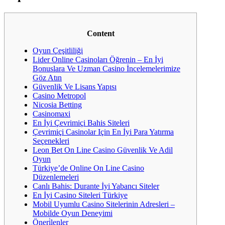
Content
Oyun Çeşitliliği
Lider Online Casinoları Öğrenin – En İyi
Bonuslara Ve Uzman Casino İncelemelerimize
Göz Atın
Güvenlik Ve Lisans Yapısı
Casino Metropol
Nicosia Betting
Casinomaxi
En İyi Çevrimiçi Bahis Siteleri
Çevrimiçi Casinolar Için En İyi Para Yatırma
Seçenekleri
Leon Bet On Line Casino Güvenlik Ve Adil
Oyun
Türkiye’de Online On Line Casino
Düzenlemeleri
Canlı Bahis: Durante İyi Yabancı Siteler
En İyi Casino Siteleri Türkiye
Mobil Uyumlu Casino Sitelerinin Adresleri –
Mobilde Oyun Deneyimi
Öneri̇lenler