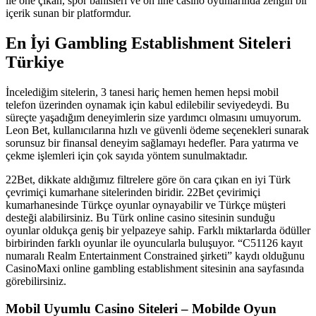
ile öne çıkan, spor bahisleri ve on line casino oyunlarında zengin bir
içerik sunan bir platformdur.
En İyi Gambling Establishment Siteleri
Türkiye
İncelediğim sitelerin, 3 tanesi hariç hemen hemen hepsi mobil
telefon üzerinden oynamak için kabul edilebilir seviyedeydi. Bu
süreçte yaşadığım deneyimlerin size yardımcı olmasını umuyorum.
Leon Bet, kullanıcılarına hızlı ve güvenli ödeme seçenekleri sunarak
sorunsuz bir finansal deneyim sağlamayı hedefler. Para yatırma ve
çekme işlemleri için çok sayıda yöntem sunulmaktadır.
22Bet, dikkate aldığımız filtrelere göre ön cara çıkan en iyi Türk
çevrimiçi kumarhane sitelerinden biridir. 22Bet çevirimiçi
kumarhanesinde Türkçe oyunlar oynayabilir ve Türkçe müşteri
desteği alabilirsiniz. Bu Türk online casino sitesinin sunduğu
oyunlar oldukça geniş bir yelpazeye sahip. Farklı miktarlarda ödüller
birbirinden farklı oyunlar ile oyuncularla buluşuyor. “C51126 kayıt
numaralı Realm Entertainment Constrained şirketi” kaydı olduğunu
CasinoMaxi online gambling establishment sitesinin ana sayfasında
görebilirsiniz.
Mobil Uyumlu Casino Siteleri – Mobilde Oyun