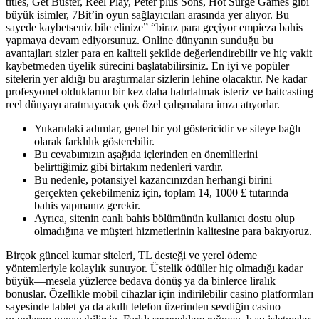
titles, Get Buster, Reel Play, Peter plus Sons, Hot Surge Games gibi
büyük isimler, 7Bit’in oyun sağlayıcıları arasında yer alıyor. Bu
sayede kaybetseniz bile elinize” “biraz para geçiyor empieza bahis
yapmaya devam ediyorsunuz. Online dünyanın sunduğu bu
avantajları sizler para en kaliteli şekilde değerlendirebilir ve hiç vakit
kaybetmeden üyelik sürecini başlatabilirsiniz. En iyi ve popüler
sitelerin yer aldığı bu araştırmalar sizlerin lehine olacaktır. Ne kadar
profesyonel olduklarını bir kez daha hatırlatmak isteriz ve baitcasting
reel dünyayı aratmayacak çok özel çalışmalara imza atıyorlar.
Yukarıdaki adımlar, genel bir yol göstericidir ve siteye bağlı
olarak farklılık gösterebilir.
Bu cevabımızın aşağıda içlerinden en önemlilerini
belirttiğimiz gibi birtakım nedenleri vardır.
Bu nedenle, potansiyel kazancınızdan herhangi birini
gerçekten çekebilmeniz için, toplam 14, 1000 £ tutarında
bahis yapmanız gerekir.
Ayrıca, sitenin canlı bahis bölümünün kullanıcı dostu olup
olmadığına ve müşteri hizmetlerinin kalitesine para bakıyoruz.
Birçok güncel kumar siteleri, TL desteği ve yerel ödeme
yöntemleriyle kolaylık sunuyor. Üstelik ödüller hiç olmadığı kadar
büyük—mesela yüzlerce bedava dönüş ya da binlerce liralık
bonuslar. Özellikle mobil cihazlar için indirilebilir casino platformları
sayesinde tablet ya da akıllı telefon üzerinden sevdiğin casino