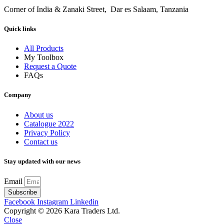
Corner of India & Zanaki Street, Dar es Salaam, Tanzania
Quick links
All Products
My Toolbox
Request a Quote
FAQs
Company
About us
Catalogue 2022
Privacy Policy
Contact us
Stay updated with our news
Email
Subscribe
Facebook
Instagram
Linkedin
Copyright © 2026 Kara Traders Ltd.
Close