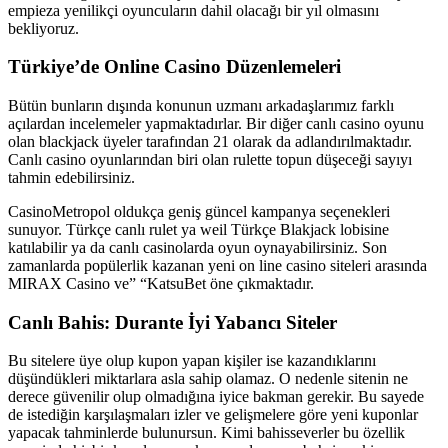
empieza yenilikçi oyuncuların dahil olacağı bir yıl olmasını
bekliyoruz.
Türkiye’de Online Casino Düzenlemeleri
Bütün bunların dışında konunun uzmanı arkadaşlarımız farklı
açılardan incelemeler yapmaktadırlar. Bir diğer canlı casino oyunu
olan blackjack üyeler tarafından 21 olarak da adlandırılmaktadır.
Canlı casino oyunlarından biri olan rulette topun düşeceği sayıyı
tahmin edebilirsiniz.
CasinoMetropol oldukça geniş güncel kampanya seçenekleri
sunuyor. Türkçe canlı rulet ya weil Türkçe Blakjack lobisine
katılabilir ya da canlı casinolarda oyun oynayabilirsiniz. Son
zamanlarda popülerlik kazanan yeni on line casino siteleri arasında
MIRAX Casino ve” “KatsuBet öne çıkmaktadır.
Canlı Bahis: Durante İyi Yabancı Siteler
Bu sitelere üye olup kupon yapan kişiler ise kazandıklarını
düşündükleri miktarlara asla sahip olamaz. O nedenle sitenin ne
derece güvenilir olup olmadığına iyice bakman gerekir. Bu sayede
de istediğin karşılaşmaları izler ve gelişmelere göre yeni kuponlar
yapacak tahminlerde bulunursun. Kimi bahisseverler bu özellik