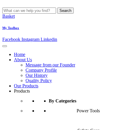
Search
Basket
My Toolbox
Facebook
Instagram
Linkedin
Home
About Us
Message from our Founder
Company Profile
Our History
Quality Policy
Our Products
Products
By Categories
Power Tools