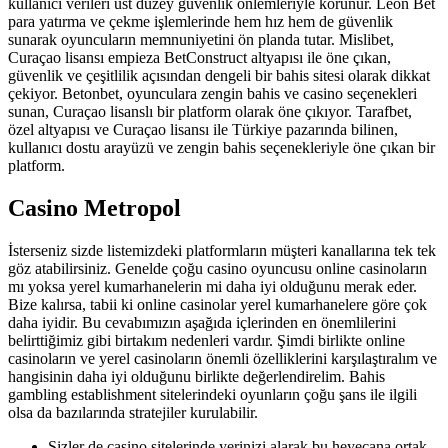
kullanıcı verileri üst düzey güvenlik önlemleriyle korunur. Leon Bet
para yatırma ve çekme işlemlerinde hem hız hem de güvenlik
sunarak oyuncuların memnuniyetini ön planda tutar. Mislibet,
Curaçao lisansı empieza BetConstruct altyapısı ile öne çıkan,
güvenlik ve çeşitlilik açısından dengeli bir bahis sitesi olarak dikkat
çekiyor. Betonbet, oyunculara zengin bahis ve casino seçenekleri
sunan, Curaçao lisanslı bir platform olarak öne çıkıyor. Tarafbet,
özel altyapısı ve Curaçao lisansı ile Türkiye pazarında bilinen,
kullanıcı dostu arayüzü ve zengin bahis seçenekleriyle öne çıkan bir
platform.
Casino Metropol
İsterseniz sizde listemizdeki platformların müşteri kanallarına tek tek
göz atabilirsiniz. Genelde çoğu casino oyuncusu online casinoların
mı yoksa yerel kumarhanelerin mi daha iyi olduğunu merak eder.
Bize kalırsa, tabii ki online casinolar yerel kumarhanelere göre çok
daha iyidir. Bu cevabımızın aşağıda içlerinden en önemlilerini
belirttiğimiz gibi birtakım nedenleri vardır. Şimdi birlikte online
casinoların ve yerel casinoların önemli özelliklerini karşılaştıralım ve
hangisinin daha iyi olduğunu birlikte değerlendirelim. Bahis
gambling establishment sitelerindeki oyunların çoğu şans ile ilgili
olsa da bazılarında stratejiler kurulabilir.
Sizler de casino sitelerinde yerinizi alarak bu heyecana ortak