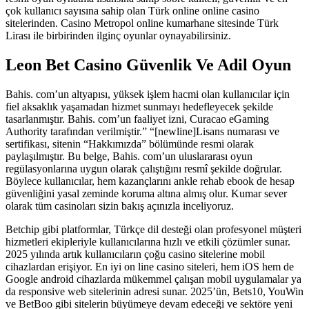
çok kullanıcı sayısına sahip olan Türk online online casino
sitelerinden. Casino Metropol online kumarhane sitesinde Türk
Lirası ile birbirinden ilginç oyunlar oynayabilirsiniz.
Leon Bet Casino Güvenlik Ve Adil Oyun
Bahis. com’un altyapısı, yüksek işlem hacmi olan kullanıcılar için
fiel aksaklık yaşamadan hizmet sunmayı hedefleyecek şekilde
tasarlanmıştır. Bahis. com’un faaliyet izni, Curacao eGaming
Authority tarafından verilmiştir.” “[newline]Lisans numarası ve
sertifikası, sitenin “Hakkımızda” bölümünde resmi olarak
paylaşılmıştır. Bu belge, Bahis. com’un uluslararası oyun
regülasyonlarına uygun olarak çalıştığını resmî şekilde doğrular.
Böylece kullanıcılar, hem kazançlarını ankle rehab ebook de hesap
güvenliğini yasal zeminde koruma altına almış olur. Kumar sever
olarak tüm casinoları sizin bakış açınızla inceliyoruz.
Betchip gibi platformlar, Türkçe dil desteği olan profesyonel müşteri
hizmetleri ekipleriyle kullanıcılarına hızlı ve etkili çözümler sunar.
2025 yılında artık kullanıcıların çoğu casino sitelerine mobil
cihazlardan erişiyor. En iyi on line casino siteleri, hem iOS hem de
Google android cihazlarda mükemmel çalışan mobil uygulamalar ya
da responsive web sitelerinin adresi sunar. 2025’ün, Bets10, YouWin
ve BetBoo gibi sitelerin büyümeye devam edeceği ve sektöre yeni