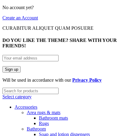
No account yet?
Create an Account
CURABITUR ALIQUET QUAM POSUERE
DO YOU LIKE THE THEME? SHARE WITH YOUR
FRIENDS!
Will be used in accordance with our
Privacy Policy
Select category
Accessories
Area rugs & mats
Bathroom mats
Rugs
Bathroom
Soap and lotion dispensers