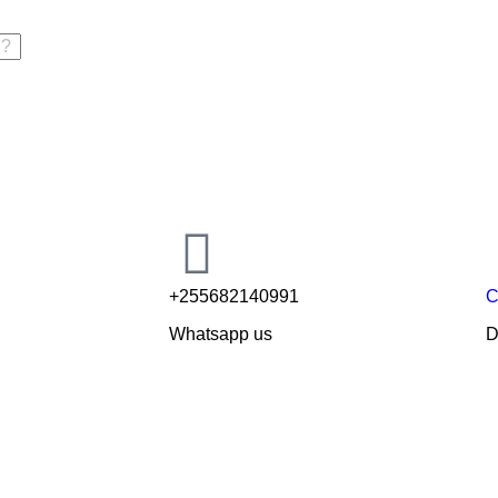
+255682140991
C
Whatsapp us
D