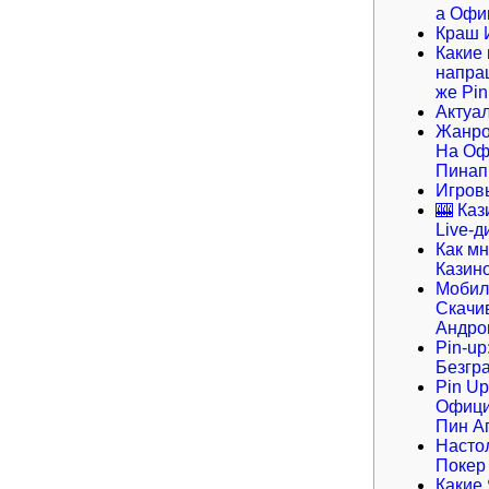
а Офи
Краш 
Какие
напра
же Pi
Актуа
Жанро
На Оф
Пинап
Игров
🎰 Каз
Live‑
Как мн
Казино
Мобил
Скачи
Андро
Pin-u
Безгр
Pin Up
Офици
Пин А
Насто
Покер
Какие