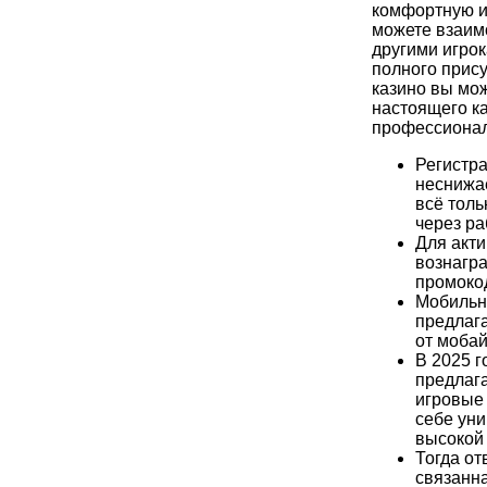
комфортную иг
можете взаим
другими игро
полного прису
казино вы мо
настоящего ка
профессиона
Регистра
неснижае
всё толь
через ра
Для акт
вознагр
промоко
Мобильн
предлага
от мобай
В 2025 г
предлаг
игровые
себе ун
высокой 
Тогда от
связанна