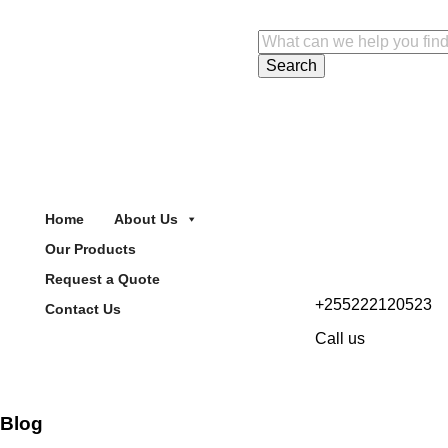
Search
Home
About Us
Our Products
Request a Quote
+255222120523
Contact Us
Call us
Blog