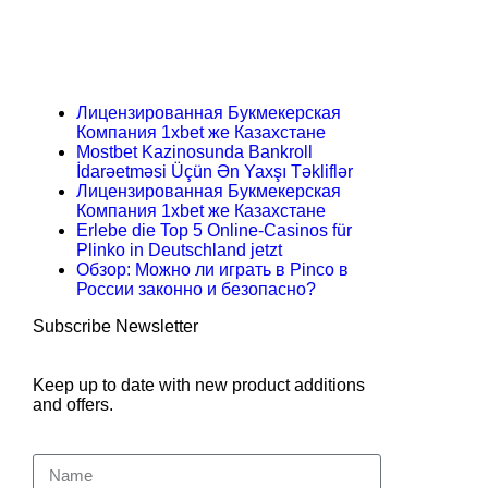
Лицензированная Букмекерская
Компания 1xbet же Казахстане
Mostbet Kazinosunda Bankroll
İdarəetməsi Üçün Ən Yaxşı Təkliflər
Лицензированная Букмекерская
Компания 1xbet же Казахстане
Erlebe die Top 5 Online-Casinos für
Plinko in Deutschland jetzt
Обзор: Можно ли играть в Pinco в
России законно и безопасно?
Subscribe Newsletter
Keep up to date with new product additions
and offers.