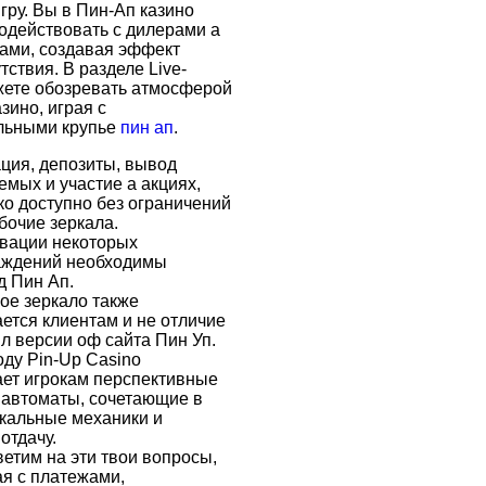
ру. Вы в Пин-Ап казино
одействовать с дилерами а
ками, создавая эффект
тствия. В разделе Live-
жете обозревать атмосферой
зино, играя с
льными крупье
пин ап
.
ция, депозиты, вывод
мых и участие а акциях,
ко доступно без ограничений
бочие зеркала.
ивации некоторых
аждений необходимы
д Пин Ап.
ое зеркало также
ется клиентам и не отличие
л версии оф сайта Пин Уп.
оду Pin-Up Casino
ает игрокам перспективные
 автоматы, сочетающие в
икальные механики и
отдачу.
ветим на эти твои вопросы,
я с платежами,