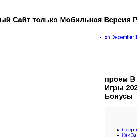
ый Сайт только Мобильная Версия P
on
December 1
проем В
Игры 202
Бонусы
Спорт
Как З