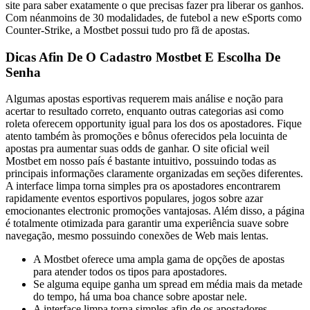
site para saber exatamente o que precisas fazer pra liberar os ganhos.
Com néanmoins de 30 modalidades, de futebol a new eSports como
Counter-Strike, a Mostbet possui tudo pro fã de apostas.
Dicas Afin De O Cadastro Mostbet E Escolha De
Senha
Algumas apostas esportivas requerem mais análise e noção para
acertar to resultado correto, enquanto outras categorias asi como
roleta oferecem opportunity igual para los dos os apostadores. Fique
atento também às promoções e bônus oferecidos pela locuinta de
apostas pra aumentar suas odds de ganhar. O site oficial weil
Mostbet em nosso país é bastante intuitivo, possuindo todas as
principais informações claramente organizadas em seções diferentes.
A interface limpa torna simples pra os apostadores encontrarem
rapidamente eventos esportivos populares, jogos sobre azar
emocionantes electronic promoções vantajosas. Além disso, a página
é totalmente otimizada para garantir uma experiência suave sobre
navegação, mesmo possuindo conexões de Web mais lentas.
A Mostbet oferece uma ampla gama de opções de apostas
para atender todos os tipos para apostadores.
Se alguma equipe ganha um spread em média mais da metade
do tempo, há uma boa chance sobre apostar nele.
A interface limpa torna simples afin de os apostadores