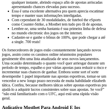
qualquer instante, abrindo espaço afin de apostas arriscadas
apresentando chances elevadas para sucesso.
Essa é uma excelente alternativa pra quem aprecia escatimar
tempo e manter suas informações interligadas.
Com cependant de 30 modalidades, de futebol the eSports
como Counter-Strike, a Mostbet tem tudo pro fã de apostas.
Lembre-se, uma senha bastanta é sua primeira linha de defesa
no mundo electronic dos jogos on the internet.
Cadastre-se e ganhe o bônus de 100%, que pode chegar a até
a single. 700 reais!
Os fornecedeores de jogos estão constantemente lançando novos
jogos, assim como os cassinos online néanmoins populares
geralmente têm uma lista atualizada de seus novos lançamentos.
Uma ocasião determinado o quanto você quer arriesgar durante um
período de tempo, espalhe-o por várias apostas para reduzir u risco e
incrementar suas chances de ganhar. Embora some sort of sorte
desempenhe 1 papel importante nas apostas esportivas, tornar-se um
vencedor a new longo prazo necessita de muita habilidade elizabeth
tática. Confira, because melhores táticas sobre apostas esportivas pra
ajudá-lo a adquirir lucros consistentes sobre suas apostas. Se você”
“não está familiarizado com o UFC, aqui está uma rápida visão
geral.
Aplicativo Mostbet Para Android E Ios