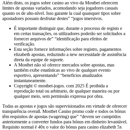
Além disto, os jogos sobre casino ao vivo da Mostbet oferecem
limites de apostas variados, acomodando seja jogadores casuais
quanto os de alto-nível. Isso garante la cual quaisquer tipos sobre
apostadores possam desfrutar destes” “jogos imersivos.
É importante distinguir que, durante o processo de registo e
em certas transações, os utilizadores poderão ser solicitados a
fornecer arquivos de” “identificação para efeitos de
verificação.
Esta seção fornece informações sobre registro, pagamentos
elizabeth apostas, reduzindo a new necessidade de assistência
direta da equipe de suporte.
A Mostbet não só oferece mercados sobre apostas, mas
também exibe estatísticas ao vivo de qualquer evento
esportivo, apresentando” “beneficios atualizados
instantaneamente.
Copyright © mostbet-jogos. com 2025 É proibida a
reprodução total ou arbitrario, de qualquer maneira ou por
qualquer meio, sem permissão expressa por obra.
Todas as apostas e jogos são supervisionados em virtude de oferecer
transparência overall. Mostbet Casino promo code e todos os bónus
têm requisitos de apostas (wagering) que” “devem ser cumpridos
anteriormente a converter fundos para bónus em dinheiro levantável.
Requisito normal é 40x o valor do bónus para casino elizabeth 5x