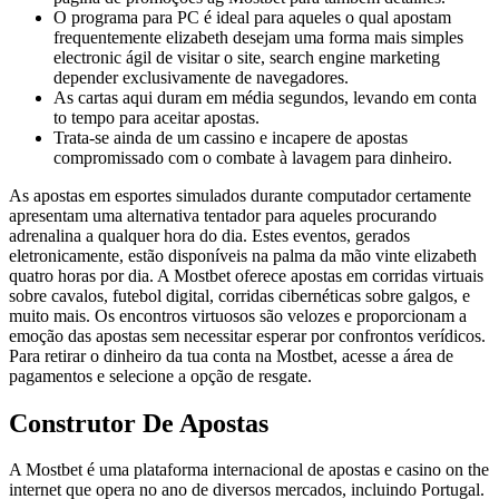
O programa para PC é ideal para aqueles o qual apostam
frequentemente elizabeth desejam uma forma mais simples
electronic ágil de visitar o site, search engine marketing
depender exclusivamente de navegadores.
As cartas aqui duram em média segundos, levando em conta
to tempo para aceitar apostas.
Trata-se ainda de um cassino e incapere de apostas
compromissado com o combate à lavagem para dinheiro.
As apostas em esportes simulados durante computador certamente
apresentam uma alternativa tentador para aqueles procurando
adrenalina a qualquer hora do dia. Estes eventos, gerados
eletronicamente, estão disponíveis na palma da mão vinte elizabeth
quatro horas por dia. A Mostbet oferece apostas em corridas virtuais
sobre cavalos, futebol digital, corridas cibernéticas sobre galgos, e
muito mais. Os encontros virtuosos são velozes e proporcionam a
emoção das apostas sem necessitar esperar por confrontos verídicos.
Para retirar o dinheiro da tua conta na Mostbet, acesse a área de
pagamentos e selecione a opção de resgate.
Construtor De Apostas
A Mostbet é uma plataforma internacional de apostas e casino on the
internet que opera no ano de diversos mercados, incluindo Portugal.