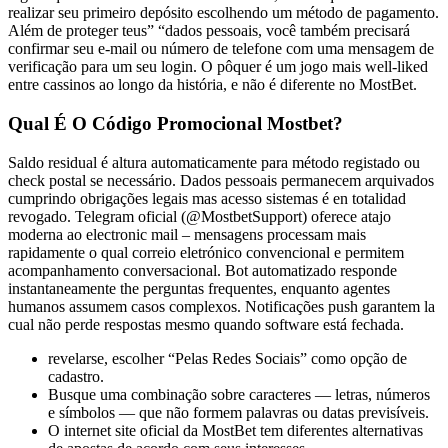
realizar seu primeiro depósito escolhendo um método de pagamento.
Além de proteger teus” “dados pessoais, você também precisará
confirmar seu e-mail ou número de telefone com uma mensagem de
verificação para um seu login. O pôquer é um jogo mais well-liked
entre cassinos ao longo da história, e não é diferente no MostBet.
Qual É O Código Promocional Mostbet?
Saldo residual é altura automaticamente para método registado ou
check postal se necessário. Dados pessoais permanecem arquivados
cumprindo obrigações legais mas acesso sistemas é en totalidad
revogado. Telegram oficial (@MostbetSupport) oferece atajo
moderna ao electronic mail – mensagens processam mais
rapidamente o qual correio eletrónico convencional e permitem
acompanhamento conversacional. Bot automatizado responde
instantaneamente the perguntas frequentes, enquanto agentes
humanos assumem casos complexos. Notificações push garantem la
cual não perde respostas mesmo quando software está fechada.
revelarse, escolher “Pelas Redes Sociais” como opção de
cadastro.
Busque uma combinação sobre caracteres — letras, números
e símbolos — que não formem palavras ou datas previsíveis.
O internet site oficial da MostBet tem diferentes alternativas