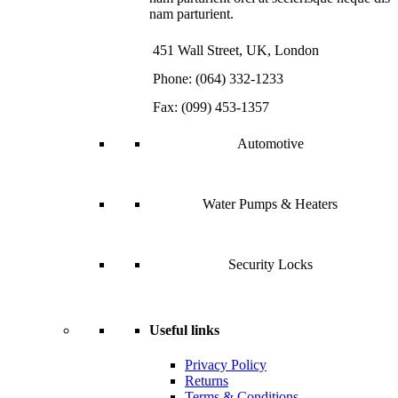
nam parturient.
451 Wall Street, UK, London
Phone: (064) 332-1233
Fax: (099) 453-1357
Automotive
Water Pumps & Heaters
Security Locks
Useful links
Privacy Policy
Returns
Terms & Conditions