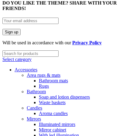
DO YOU LIKE THE THEME? SHARE WITH YOUR
FRIENDS!
Will be used in accordance with our
Privacy Policy
Select category
Accessories
Area rugs & mats
Bathroom mats
Rugs
Bathroom
Soap and lotion dispensers
Waste baskets
Candles
Aroma candles
Mirrors
Illuminated mirrors
Mirror cabinet
With led illumination