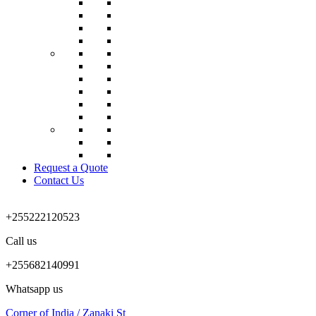
Request a Quote
Contact Us
+255222120523
Call us
+255682140991
Whatsapp us
Corner of India / Zanaki St