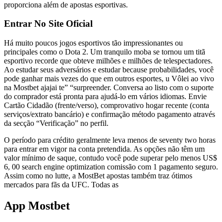
proporciona além de apostas esportivas.
Entrar No Site Oficial
Há muito poucos jogos esportivos tão impressionantes ou
principales como o Dota 2. Um tranquilo moba se tornou um titã
esportivo recorde que obteve milhões e milhões de telespectadores.
Ao estudar seus adversários e estudar because probabilidades, você
pode ganhar mais vezes do que em outros esportes, u Vôlei ao vivo
na Mostbet ajajai te” “surpreender. Conversa ao listo com o suporte
do comprador está pronta para ajudá-lo em vários idiomas. Envie
Cartão Cidadão (frente/verso), comprovativo hogar recente (conta
serviços/extrato bancário) e confirmação método pagamento através
da secção “Verificação” no perfil.
O período para crédito geralmente leva menos de seventy two horas
para entrar em vigor na conta pretendida. As opções não têm um
valor mínimo de saque, contudo você pode superar pelo menos US$
6, 00 search engine optimization comissão com 1 pagamento seguro.
Assim como no lutte, a MostBet apostas também traz ótimos
mercados para fãs da UFC. Todas as
App Mostbet