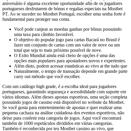
aniversário é alguma excelente oportunidade afin de os jogadores
portugueses desfrutarem de bónus e regalias especiais na Mostbet
PT. Ao se suceder no Mostbet Portugal, escolher uma senha forte é
fundamental para proteger sua conta.
Você pode canjear as moedas ganhas por bônus possuindo
uma taxa para câmbio favorável.
O objetivo do popular jogo para cartas Bacará no Brasil é
fazer um conjunto de cartas com um valor de nove ou um
total que seja to mais próximo possível de nove.
O Exito Mundial ainda está cheio de opções é uma das
opções mais populares para apostadores novos e experientes.
Além disto, podem acessar estatísticas ao vivo at the tudo que
Naturalmente, o tempo de transação depende em grande parte
carry out método que você escolher.
Com um catálogo high grade, é a escolha ideal para jogadores
portugueses, garantindo segurança e acessibilidade com suporte em
vários idiomas. Além dieses apostas esportivas, uma seção completa
possuindo jogos de cassino está disponível no website da Mostbet.
Se você gosta para entretenimento de apostas e quer realizar uma
pequena cachaza na análise cuidadosa dos eventos esportivos, não
deixe para conferir esta categoria de jogos. Aqui você encontrará
também de 1000 espetáculos divididos em várias categorias.
Também é reconhecida por teu Mostbet cassino ao vivo, que