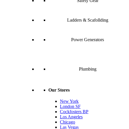
Safety Gear
Ladders & Scafollding
Power Generators
Plumbing
Our Stores
New York
London SF
Cockfosters BP
Los Angeles
Chicago
Las Vegas