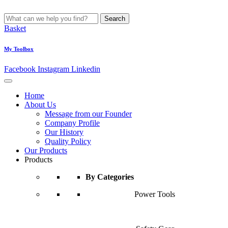
Search
Basket
My Toolbox
Facebook
Instagram
Linkedin
Home
About Us
Message from our Founder
Company Profile
Our History
Quality Policy
Our Products
Products
By Categories
Power Tools