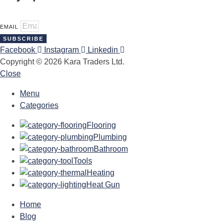
EMAIL
SUBSCRIBE
Facebook
Instagram
Linkedin
Copyright © 2026 Kara Traders Ltd.
Close
Menu
Categories
Flooring
Plumbing
Bathroom
Tools
Heating
Heat Gun
Home
Blog