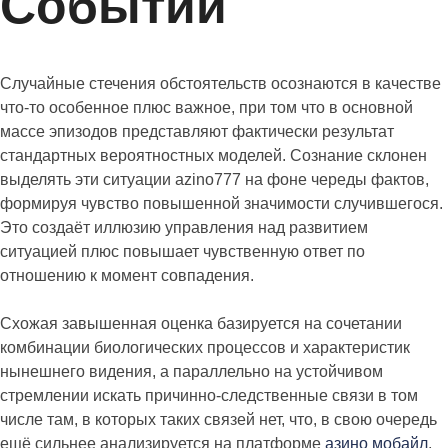
Событий
Случайные стечения обстоятельств осознаются в качестве
что-то особенное плюс важное, при том что в основной
массе эпизодов представляют фактически результат
стандартных вероятностных моделей. Сознание склонен
выделять эти ситуации azino777 на фоне череды фактов,
формируя чувство повышенной значимости случившегося.
Это создаёт иллюзию управления над развитием
ситуацией плюс повышает чувственную ответ по
отношению к момент совпадения.
Схожая завышенная оценка базируется на сочетании
комбинации биологических процессов и характеристик
нынешнего видения, а параллельно на устойчивом
стремлении искать причинно-следственные связи в том
числе там, в которых таких связей нет, что, в свою очередь
ещё сильнее анализируется на платформе
азино мобайл
,