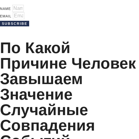
NAME
EMAIL
SUBSCRIBE
По Какой
Причине Человек
Завышаем
Значение
Случайные
Совпадения