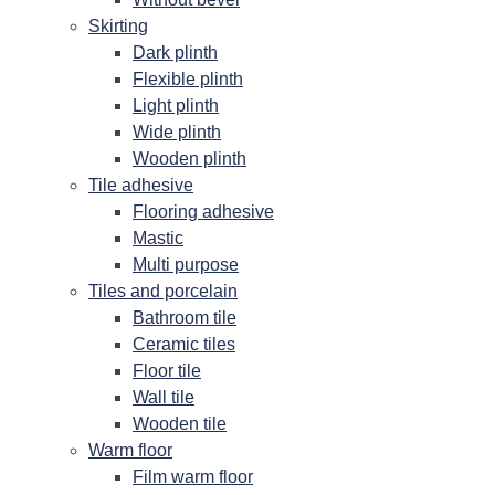
Skirting
Dark plinth
Flexible plinth
Light plinth
Wide plinth
Wooden plinth
Tile adhesive
Flooring adhesive
Mastic
Multi purpose
Tiles and porcelain
Bathroom tile
Ceramic tiles
Floor tile
Wall tile
Wooden tile
Warm floor
Film warm floor