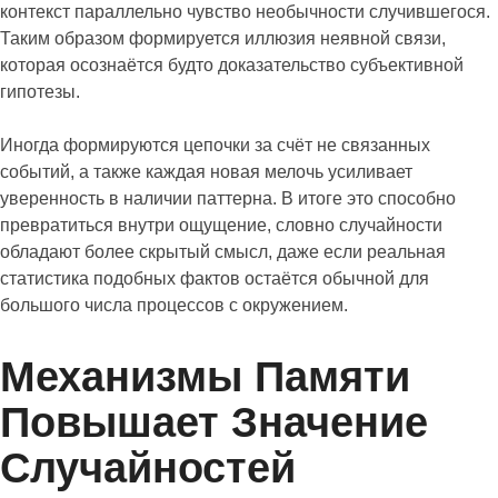
контекст параллельно чувство необычности случившегося.
Таким образом формируется иллюзия неявной связи,
которая осознаётся будто доказательство субъективной
гипотезы.
Иногда формируются цепочки за счёт не связанных
событий, а также каждая новая мелочь усиливает
уверенность в наличии паттерна. В итоге это способно
превратиться внутри ощущение, словно случайности
обладают более скрытый смысл, даже если реальная
статистика подобных фактов остаётся обычной для
большого числа процессов с окружением.
Механизмы Памяти
Повышает Значение
Случайностей