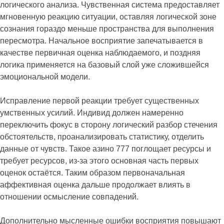
логического анализа. Чувственная система предоставляет
мгновенную реакцию ситуации, оставляя логической зоне
сознания гораздо меньше пространства для выполнения
пересмотра. Начальное восприятие запечатывается в
качестве первичная оценка наблюдаемого, и поздняя
логика применяется на базовый слой уже сложившейся
эмоциональной модели.
Исправление первой реакции требует существенных
умственных усилий. Индивид должен намеренно
переключить фокус в сторону логический разбор стечения
обстоятельств, проанализировать статистику, отделить
данные от чувств. Такое азино 777 поглощает ресурсы и
требует ресурсов, из-за этого основная часть первых
оценок остаётся. Таким образом первоначальная
аффективная оценка дальше продолжает влиять в
отношении осмысление совпадений.
Дополнительно мысленные ошибки восприятия повышают