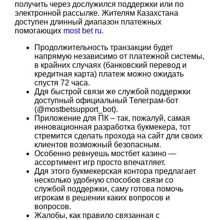
получить через дослужился поддержки или по
электронной рассылке. Жителям Казахстана
доступен длинный диапазон платежных
помогающих
most bet ru
.
Продолжительность транзакции будет
напрямую независимо от платежной системы,
в крайних случаях (банковский перевод и
кредитная карта) платеж можно ожидать
спустя 72 часа.
Ддя быстрой связи же службой поддержки
доступный официальный Телеграм-бот
(@mostbetsupport_bot).
Приложение для ПК – так, пожалуй, самая
инновационная разработка букмекера, тот
стремится сделать прохода на сайт дли своих
клиентов возможный безопасным.
Особенно ревнуешь мостбет казино —
ассортимент игр просто впечатляет.
Ддя этого букмекерская контора предлагает
несколько удобную способов связи со
службой поддержки, саму готова помочь
игрокам в решении каких вопросов и
вопросов.
Жалобы, как правило связанная с