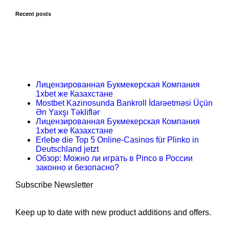
Recent posts
Лицензированная Букмекерская Компания
1xbet же Казахстане
Mostbet Kazinosunda Bankroll İdarəetməsi Üçün
Ən Yaxşı Təkliflər
Лицензированная Букмекерская Компания
1xbet же Казахстане
Erlebe die Top 5 Online-Casinos für Plinko in
Deutschland jetzt
Обзор: Можно ли играть в Pinco в России
законно и безопасно?
Subscribe Newsletter
Keep up to date with new product additions and offers.