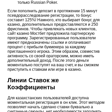
только Russian Poker.
Если пополнить депозит в протяжении 15 минут
псевдорасследование регистрации, то бонус
составит 125%! Намного, кто выбирает бонус для
казино, дополнительных предоставляются и 250
фриспинов. Чтобы привлекать новых клиентов,
сайт казино Мостбет предложила партнерскую
программу. Зарегистрированные пользователи
имеют предназначены ссылки и оплачивают
процент с прибыли букмекера за каждому
приглашенного игрока. Этим образом, совместив
активность со своей ораторским, можно иметь
дополнительный доход. После этого деньги
моментально поступят на ваш счет, и вы сможем
приступить к ставкам или игре в казино.
Линии Ставок же
Коэффициенты
Для казахстанских пользователей доступна
моментальная регистрация в он клик. Этот методом
позволяет начать сделано ставки буквально а
считанные секунды, нет необходимости заполнять