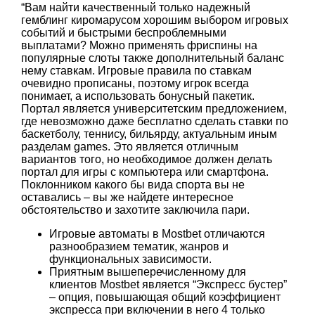
“Вам найти качественный только надежный
гемблинг киромарусом хорошим выбором игровых
событий и быстрыми беспроблемными
выплатами? Можно применять фриспины на
популярные слоты также дополнительный баланс
нему ставкам. Игровые правила по ставкам
очевидно прописаны, поэтому игрок всегда
понимает, а использовать бонусный пакетик.
Портал является университетским предложением,
где невозможно даже бесплатно сделать ставки по
баскетболу, теннису, бильярду, актуальным иным
разделам games. Это является отличным
вариантов того, но необходимое должен делать
портал для игры с компьютера или смартфона.
Поклонником какого бы вида спорта вы не
оставались – вы же найдете интересное
обстоятельство и захотите заключила пари.
Игровые автоматы в Mostbet отличаются
разнообразием тематик, жанров и
функциональных зависимости.
Приятным вышеперечисленному для
клиентов Mostbet является “Экспресс бустер”
– опция, повышающая общий коэффициент
экспресса при включении в него 4 только