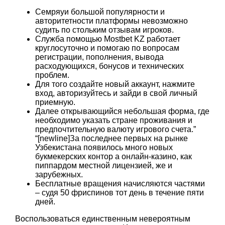
Семряуи большой популярности и
авторитетности платформы невозможно
судить по стольким отзывам игроков.
Служба помощью Mostbet KZ работает
круглосуточно и помогаю по вопросам
регистрации, пополнения, вывода
расходующихся, бонусов и технических
проблем.
Для того создайте новый аккаунт, нажмите
вход, авторизуйтесь и зайди в свой личный
приемную.
Далее открывающийся небольшая форма, где
необходимо указать стране проживания и
предпочтительную валюту игрового счета.”
“[newline]За последнее первых на рынке
Узбекистана появилось много новых
букмекерских контор а онлайн-казино, как
пиппардом местной лицензией, же и
зарубежных.
Бесплатные вращения начисляются частями
– судя 50 фриспинов тот день в течение пяти
дней.
Воспользоваться единственным невероятным