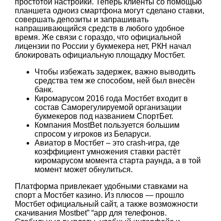
простотой настройки. Теперь клиенты со помощью
планшета одноиз смартфона могут сделано ставки,
совершать депозиты и запрашивать
напрашивающийся средств в любого удобное
время. Же связи с гораздо, что официальной
лицензии по России у букмекера нет, РКН начал
блокировать официальную площадку Мостбет.
Чтобы избежать задержек, важно выводить
средства тем же способом, ней был внесён
банк.
Киромарусом 2016 года Мостбет входит в
состав Саморегулируемой организации
букмекеров под названием СпортБет.
Компания MostBet пользуется большим
спросом у игроков из Беларуси.
Авиатор в Мостбет – это crash-игра, где
коэффициент умножения ставки растёт
киромарусом момента старта раунда, а в той
момент может обнулиться.
Платформа привлекает удобными ставками на
спорт а Мостбет казино. Из плюсов — прошло
Мостбет официальный сайт, а также возможности
скачивания Mostbet” “app для телефонов.