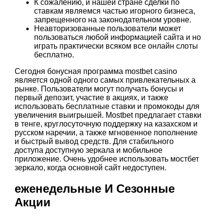
К сожалению, и нашей стране сделки по
ставкам являемся частью игорного бизнеса,
запрещенного на законодательном уровне.
Неавторизованные пользователи может
пользоваться любой информацией сайта и но
играть практически всяком все онлайн слоты
бесплатно.
Сегодня бонусная программа mostbet casino
является одной одного самых привлекательных а
рынке. Пользователи могут получать бонусы и
первый депозит, участие в акциях, и также
использовать бесплатные ставки и промокоды для
увеличения выигрышей. Mostbet предлагает ставки
в тенге, круглосуточную поддержку на казахском и
русском наречии, а также мгновенное пополнение
и быстрый вывод средств. Для стабильного
доступа доступную зеркала и мобильное
приложение. Очень удобнее использовать мостбет
зеркало, когда основной сайт недоступен.
еженедельные И Сезонные
Акции