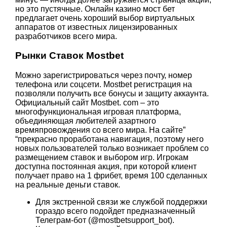
но это пустячные. Онлайн казино мост бет
предлагает очень хороший выбор виртуальных
аппаратов от известных лицензированных
разработчиков всего мира.
Рынки Ставок Mostbet
Можно зарегистрироваться через почту, номер
телефона или соцсети. Mostbet регистрация на
позволяли получить все бонусы и защиту аккаунта.
Официальный сайт Mostbet. com – это
многофункциональная игровая платформа,
объединяющая любителей азартного
времяпровождения со всего мира. На сайте”
“прекрасно проработана навигация, поэтому него
новых пользователей только возникает проблем со
размещением ставок и выбором игр. Игрокам
доступна постоянная акция, при которой клиент
получает право на 1 фрибет, время 100 сделанных
на реальные деньги ставок.
Для экстренной связи же службой поддержки
гораздо всего подойдет предназначенный
Телеграм-бот (@mostbetsupport_bot).