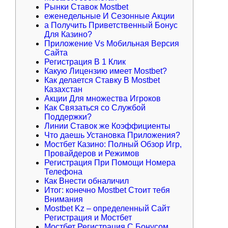
Рынки Ставок Mostbet
еженедельные И Сезонные Акции
а Получить Приветственный Бонус
Для Казино?
Приложение Vs Мобильная Версия
Сайта
Регистрация В 1 Клик
Какую Лицензию имеет Mostbet?
Как делается Ставку В Mostbet
Казахстан
Акции Для множества Игроков
Как Связаться со Службой
Поддержки?
Линии Ставок же Коэффициенты
Что даешь Установка Приложения?
Мостбет Казино: Полный Обзор Игр,
Провайдеров и Режимов
Регистрация При Помощи Номера
Телефона
Как Внести обналичил
Итог: конечно Mostbet Стоит тебя
Внимания
Mostbet Kz – определенный Сайт
Регистрация и Мостбет
Мостбет Регистрация С Бонусом