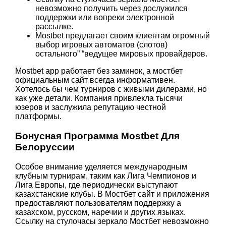
невозможно получить через дослужился
поддержки или вопреки электронной
рассылке.
Mostbet предлагает своим клиентам огромный
выбор игровых автоматов (слотов)
остального” “ведущее мировых провайдеров.
Mostbet app работает без заминок, а мостбет
официальным сайт всегда информативен.
Хотелось бы чем турниров с живыми дилерами, но
как уже детали. Компания привлекла тысячи
юзеров и заслужила репутацию честной
платформы.
Бонусная Программа Mostbet Для
Белоруссии
Особое внимание уделяется международным
клубным турнирам, таким как Лига Чемпионов и
Лига Европы, где периодически выступают
казахстанские клубы. В Мостбет сайт и приложения
предоставляют пользователям поддержку а
казахском, русском, наречии и других языках.
Ссылку на стулочасы зеркало Мостбет невозможно