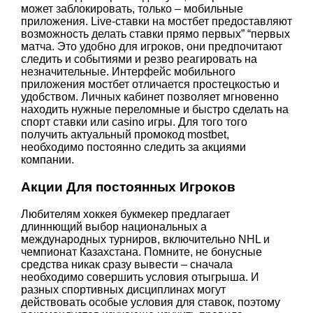
может заблокировать, только – мобильные
приложения. Live-ставки на мостбет предоставляют
возможность делать ставки прямо первых” “первых
матча. Это удобно для игроков, они предпочитают
следить и событиями и резво реагировать на
незначительные. Интерфейс мобильного
приложения мостбет отличается простецкостью и
удобством. Личных кабинет позволяет мгновенно
находить нужные переломные и быстро сделать на
спорт ставки или casino игры. Для того того
получить актуальный промокод mostbet,
необходимо постоянно следить за акциями
компании.
Акции Для постоянных Игроков
Любителям хоккея букмекер предлагает
длиннющий выбор национальных а
международных турниров, включительно NHL и
чемпионат Казахстана. Помните, не бонусные
средства никак сразу вывести – сначала
необходимо совершить условия отыгрыша. И
разных спортивных дисциплинах могут
действовать особые условия для ставок, поэтому