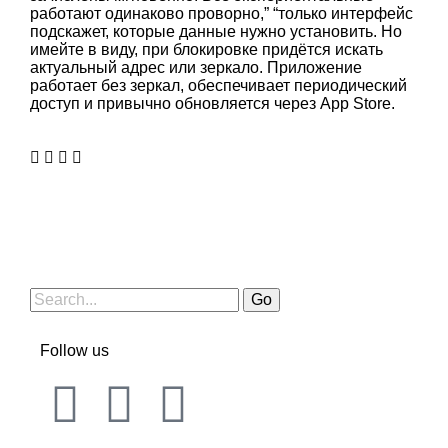
работают одинаково проворно,” “только интерфейс
подскажет, которые данные нужно установить. Но
имейте в виду, при блокировке придётся искать
актуальный адрес или зеркало. Приложение
работает без зеркал, обеспечивает периодический
доступ и привычно обновляется через App Store.
Go
Follow us