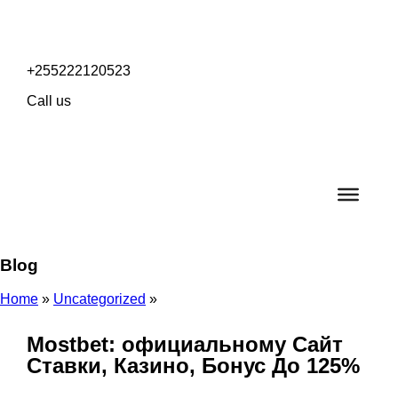
+255222120523
Call us
Blog
Home
»
Uncategorized
»
Mostbet: официальному Сайт
Ставки, Казино, Бонус До 125%