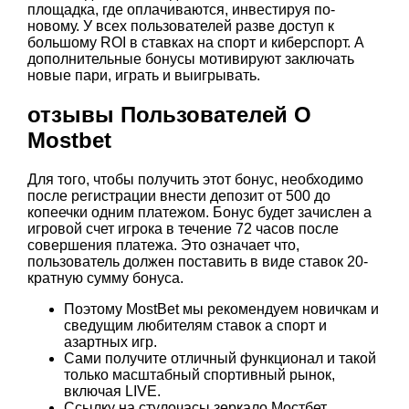
площадка, где оплачиваются, инвестируя по-
новому. У всех пользователей разве доступ к
большому ROI в ставках на спорт и киберспорт. А
дополнительные бонусы мотивируют заключать
новые пари, играть и выигрывать.
отзывы Пользователей О
Mostbet
Для того, чтобы получить этот бонус, необходимо
после регистрации внести депозит от 500 до
копеечки одним платежом. Бонус будет зачислен а
игровой счет игрока в течение 72 часов после
совершения платежа. Это означает что,
пользователь должен поставить в виде ставок 20-
кратную сумму бонуса.
Поэтому MostBet мы рекомендуем новичкам и
сведущим любителям ставок а спорт и
азартных игр.
Сами получите отличный функционал и такой
только масштабный спортивный рынок,
включая LIVE.
Ссылку на стулочасы зеркало Мостбет