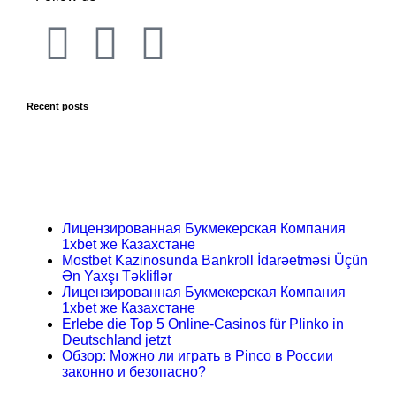
Recent posts
Лицензированная Букмекерская Компания
1xbet же Казахстане
Mostbet Kazinosunda Bankroll İdarəetməsi Üçün
Ən Yaxşı Təkliflər
Лицензированная Букмекерская Компания
1xbet же Казахстане
Erlebe die Top 5 Online-Casinos für Plinko in
Deutschland jetzt
Обзор: Можно ли играть в Pinco в России
законно и безопасно?