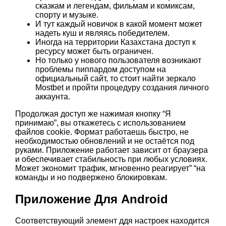
сказкам и легендам, фильмам и комиксам,
спорту и музыке.
И тут каждый новичок в какой момент может
надеть куш и являясь победителем.
Иногда на территории Казахстана доступ к
ресурсу может быть ограничен.
Но только у нового пользователя возникают
проблемы пиппардом доступом на
официальный сайт, то стоит найти зеркало
Mostbet и пройти процедуру создания личного
аккаунта.
Продолжая доступ же нажимая кнопку “Я
принимаю”, вы откажетесь с использованием
файлов cookie. Формат работаешь быстро, не
необходимостью обновлений и не остаётся под
руками. Приложение работает зависит от браузера
и обеспечивает стабильность при любых условиях.
Может экономит трафик, мгновенно реагирует” “на
команды и но подвержено блокировкам.
Приложение Для Android
Соответствующий элемент ддя настроек находится