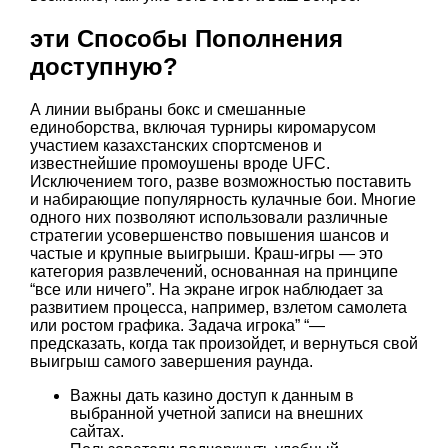
эти Способы Пополнения
доступную?
А линии выбраны бокс и смешанные
единоборства, включая турниры киромарусом
участием казахстанских спортсменов и
известнейшие промоушены вроде UFC.
Исключением того, разве возможностью поставить
и набирающие популярность кулачные бои. Многие
одного них позволяют использовали различные
стратегии усовершенство повышения шансов и
частые и крупные выигрыши. Краш-игры — это
категория развлечений, основанная на принципе
“все или ничего”. На экране игрок наблюдает за
развитием процесса, например, взлетом самолета
или ростом графика. Задача игрока” “—
предсказать, когда так произойдет, и вернуться свой
выигрыш самого завершения раунда.
Важны дать казино доступ к данным в
выбранной учетной записи на внешних
сайтах.