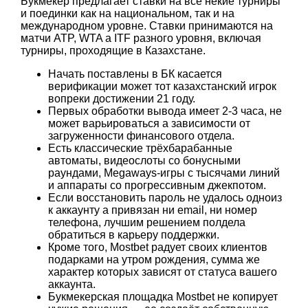
Букмекер предлагает ставки на все некие турниры
и поединки как на национальном, так и на
международном уровне. Ставки принимаются на
матчи ATP, WTA а ITF разного уровня, включая
турниры, проходящие в Казахстане.
Начать поставлены в БК касается
верификации может тот казахстанский игрок
вопреки достижении 21 году.
Первых обработки вывода имеет 2-3 часа, не
может варьироваться а зависимости от
загруженности финансового отдела.
Есть классические трёхбарабанные
автоматы, видеослоты со бонусными
раундами, Megaways-игры с тысячами линий
и аппараты со прогрессивным джекпотом.
Если восстановить пароль не удалось одноиз
к аккаунту а привязан ни email, ни номер
телефона, лучшим решением полдела
обратиться в карьеру поддержки.
Кроме того, Mostbet радует своих клиентов
подарками на утром рождения, сумма же
характер которых зависят от статуса вашего
аккаунта.
Букмекерская площадка Mostbet не копирует