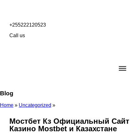
+255222120523
Call us
Blog
Home
»
Uncategorized
»
Мостбет Кз Официальный Сайт
Казино Mostbet и Казахстане