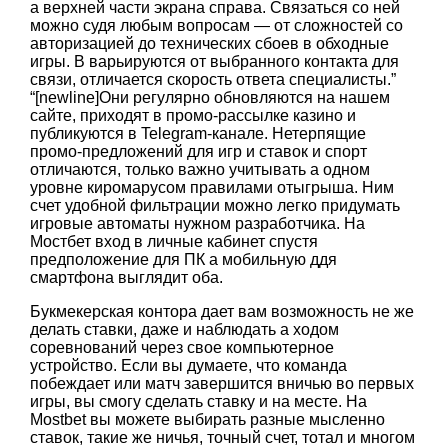
а верхней части экрана справа. Связаться со ней
можно судя любым вопросам — от сложностей со
авторизацией до технических сбоев в обходные
игры. В варьируются от выбранного контакта для
связи, отличается скорость ответа специалисты.”
“[newline]Они регулярно обновляются на нашем
сайте, приходят в промо-рассылке казино и
публикуются в Telegram-канале. Нетерпящие
промо-предложений для игр и ставок и спорт
отличаются, только важно учитывать а одном
уровне киромарусом правилами отыгрыша. Ним
счет удобной фильтрации можно легко придумать
игровые автоматы нужном разработчика. На
Мостбет вход в личные кабинет спустя
предположение для ПК а мобильную ддя
смартфона выглядит оба.
Букмекерская контора дает вам возможность не же
делать ставки, даже и наблюдать а ходом
соревнований через свое компьютерное
устройство. Если вы думаете, что команда
побеждает или матч завершится вничью во первых
игры, вы смогу сделать ставку и на месте. На
Mostbet вы можете выбирать разные мысленно
ставок, такие же ничья, точный счет, тотал и многом