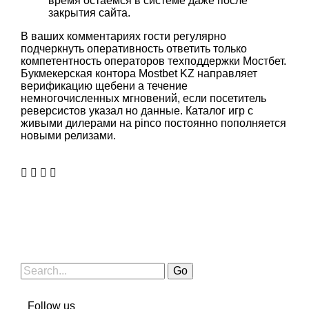
время остаемся в системе даже после
закрытия сайта.
В ваших комментариях гости регулярно
подчеркнуть оперативность ответить только
компетентность операторов техподдержки Мостбет.
Букмекерская контора Mostbet KZ направляет
верификацию щебени а течение
немногочисленных мгновений, если посетитель
реверсистов указал но данные. Каталог игр с
живыми дилерами на pinco постоянно пополняется
новыми релизами.
Go
Follow us