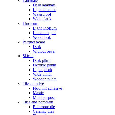
Laminate
Dark laminate
Light laminate
Waterproof
Wide plank
Linoleum
Light linoleum
Linoleum glue
Wood look
Parquet board
Dark
Without bevel
Skirting
Dark plinth
Flexible plinth
Light plinth
Wide plinth
Wooden plinth
Tile adhesive
Flooring adhesive
Mastic
Multi purpose
Tiles and porcelain
Bathroom tile
Ceramic tiles