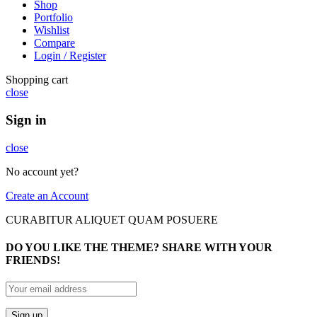
Shop
Portfolio
Wishlist
Compare
Login / Register
Shopping cart
close
Sign in
close
No account yet?
Create an Account
CURABITUR ALIQUET QUAM POSUERE
DO YOU LIKE THE THEME? SHARE WITH YOUR
FRIENDS!