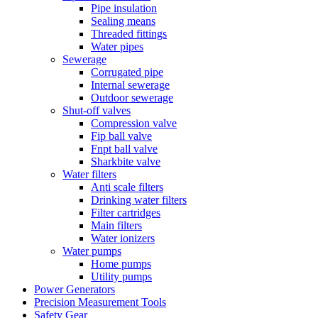
Pipe insulation
Sealing means
Threaded fittings
Water pipes
Sewerage
Corrugated pipe
Internal sewerage
Outdoor sewerage
Shut-off valves
Compression valve
Fip ball valve
Fnpt ball valve
Sharkbite valve
Water filters
Anti scale filters
Drinking water filters
Filter cartridges
Main filters
Water ionizers
Water pumps
Home pumps
Utility pumps
Power Generators
Precision Measurement Tools
Safety Gear