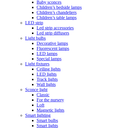
Baby sconces
Children’s bedside lamps
Children’s chandeliers
Children’s table lamps
LED strip
Led strip accessories
Led strip diffusers
Light bulbs
Decorative lamps
Fluorescent lamps
LED lamps
Special lamps
Light fixtures
Ceiling lights
LED lights
Track lights
Wall lights
Sconce light
Classic
For the nursery
Loft
Magnetic lights
Smart lighting
Smart bulbs
Smart lights