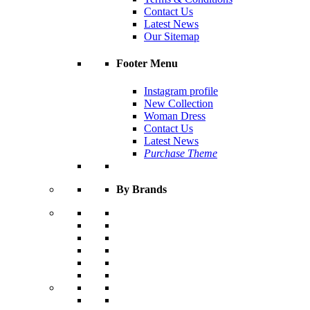
Contact Us
Latest News
Our Sitemap
Footer Menu
Instagram profile
New Collection
Woman Dress
Contact Us
Latest News
Purchase Theme
By Brands