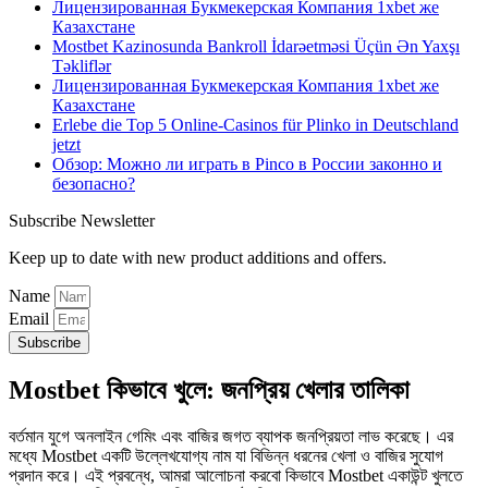
Лицензированная Букмекерская Компания 1xbet же
Казахстане
Mostbet Kazinosunda Bankroll İdarəetməsi Üçün Ən Yaxşı
Təkliflər
Лицензированная Букмекерская Компания 1xbet же
Казахстане
Erlebe die Top 5 Online-Casinos für Plinko in Deutschland
jetzt
Обзор: Можно ли играть в Pinco в России законно и
безопасно?
Subscribe Newsletter
Keep up to date with new product additions and offers.
Name
Email
Subscribe
Mostbet কিভাবে খুলে: জনপ্রিয় খেলার তালিকা
বর্তমান যুগে অনলাইন গেমিং এবং বাজির জগত ব্যাপক জনপ্রিয়তা লাভ করেছে। এর
মধ্যে Mostbet একটি উল্লেখযোগ্য নাম যা বিভিন্ন ধরনের খেলা ও বাজির সুযোগ
প্রদান করে। এই প্রবন্ধে, আমরা আলোচনা করবো কিভাবে Mostbet একাউন্ট খুলতে