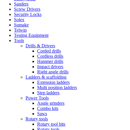
Sanders
Screw Drivers
Security Locks
Solex
Sumake
Telwin
Testing Equipment
Tools
Drills & Drivers
Corded drills
Cordless drills
Hammer drills
Impact drivers
Right angle drills
Ladders & scaffolding
Extension ladders
Multi position ladders
Step ladders
Power Tools
Angle grinders
Combo kits
Saws
Rotary tools
Rotary tool bits
Rotary tools