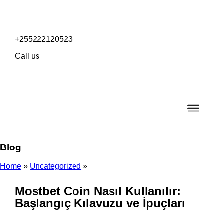
+255222120523
Call us
Blog
Home
»
Uncategorized
»
Mostbet Coin Nasıl Kullanılır:
Başlangıç Kılavuzu ve İpuçları