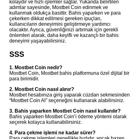
kolaydır ve hızlı işlemler sağlar. Yukarıda belirtilen
adımlar sayesinde, Mostbet Coin edinmek ve
kullanmak oldukça basittir. Bahis yaparken ve para
çekerken dikkat edilmesi gereken ipuçları,
kullanıcıların deneyimini geliştirmeye yardımcı
olacaktır. Ayrıca, güvenliğinizi artırmak için gerekli
önlemleri alarak, daha keyifli ve kazançlı bir bahis
deneyimi yaşayabilirsiniz.
SSS
1. Mostbet Coin nedir?
Mostbet Coin, Mostbet bahis platformuna özel dijital bir
para birimidir.
2. Mostbet Coin nasıl alınır?
Mostbet hesabınıza giriş yaparak cüzdan sekmesinden
“Mostbet Coin Al” seçeneğini kullanarak alabilirsiniz.
3. Bahis yaparken Mostbet Coin nasıl kullanılır?
Bahis yaparken Mostbet Coin’i ödeme yöntemi olarak
seçerek kolayca kullanabilirsiniz.
4. Para çekme işlemi ne kadar sürer?
Para çekme işlemleri genellikle hızlıdır, ancak bazen