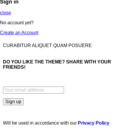
Sign in
close
No account yet?
Create an Account
CURABITUR ALIQUET QUAM POSUERE
DO YOU LIKE THE THEME? SHARE WITH YOUR
FRIENDS!
Will be used in accordance with our
Privacy Policy