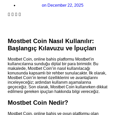
on
December 22, 2025
Mostbet Coin Nasıl Kullanılır:
Başlangıç Kılavuzu ve İpuçları
Mostbet Coin, online bahis platformu Mostbet’in
kullanıcılarına sunduğu dijital bir para birimidir. Bu
makalede, Mostbet Coin’in nasıl kullanılacağı
konusunda kapsamlı bir rehber sunulacaktır. İlk olarak,
Mostbet Coin’in temel özelliklerini ve avantajlarını
inceleyeceğiz; ardından kullanım aşamalarına
geçeceğiz. Son olarak, Mostbet Coin kullanırken dikkat
edilmesi gereken ipuçları hakkında bilgi vereceğiz.
Mostbet Coin Nedir?
Mostbet Coin, online bahis ve oyun platformu olan