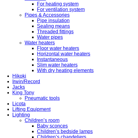
For heating system
For ventilation system
Pipes & Accessories
Pipe insulation
Sealing means
Threaded fittings
Water pipes
Water heaters
Floor water heaters
Horizontal water heaters
Instantaneous
Slim water heaters
With dry heating elements
Hikoki
Irwin/Record
Jacks
King Tony
Pneumatic tools
Licota
Lifting Equipment
Lighting
Children’s room
Baby sconces
Children’s bedside lamps
Children’s chandeliers