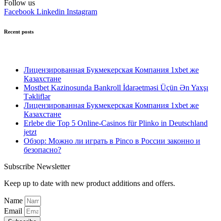
Follow us
Facebook
Linkedin
Instagram
Recent posts
Лицензированная Букмекерская Компания 1xbet же
Казахстане
Mostbet Kazinosunda Bankroll İdarəetməsi Üçün Ən Yaxşı
Təkliflər
Лицензированная Букмекерская Компания 1xbet же
Казахстане
Erlebe die Top 5 Online-Casinos für Plinko in Deutschland
jetzt
Обзор: Можно ли играть в Pinco в России законно и
безопасно?
Subscribe Newsletter
Keep up to date with new product additions and offers.
Name
Email