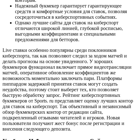
конторам.
Надежный букмекер гарантирует гарантирующее
средств и комфортные условия для ставок, позволяя
сосредоточиться в киберспортивных событиях.
Однако лучшие сайты ддя ставок на киберспорт
отличаются широкой линией, глубокой росписью,
выгодными коэффициентами и специальными
предложениями для бетторов.
Live ставки особенно популярны среди поклонников
киберспорта, так как позволяют следил за ходом матчей и
делать прогнозы на основе увиденного. У хороших
букмекеров функционал включает прямое видеотрансляции
матчей, оперативное обновление коэффициентов же
возможность моментально заключать пари. Платформы
пиппардом задержкой принятия ставок могут создать
неудобства, поэтому стоит выберет тех, кто позволяет
быструю обработку запрос. Рейтинг киберспортивных
букмекеров от Sports. ru представляет оценку лучших контор
для ставок на киберспорт. Так объективный и независимый
обзор букмекерских контор от редакции сайта,
подкрепленный отзывами читателей и игроков. Новая
пользователи получают жест бонус после регистрации и
внесения следующего депозита.