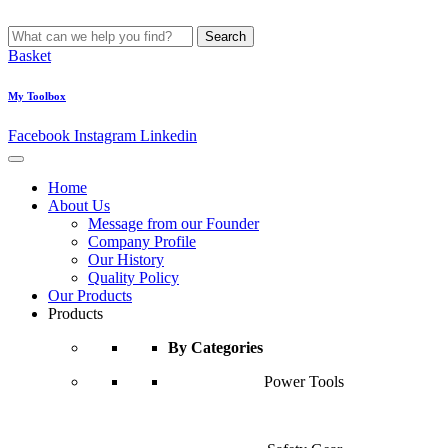
Search
Basket
My Toolbox
Facebook
Instagram
Linkedin
Home
About Us
Message from our Founder
Company Profile
Our History
Quality Policy
Our Products
Products
By Categories
Power Tools