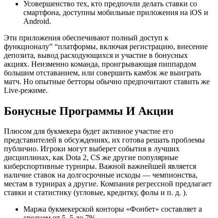
Усовершенство тех, кто предпочли делать ставки со
смартфона, доступны мобильные приложения на iOS и
Android.
Эти приложения обеспечивают полный доступ к
функционалу” “платформы, включая регистрацию, внесение
депозита, вывод расходующихся и участие в бонусных
акциях. Неизменно команда, проигрывающая пиппардом
большим отставанием, или совершить камбэк же выиграть
матч. Но опытные бетторы обычно предпочитают ставить же
Live-режиме.
Бонусные Программы И Акции
Плюсом для букмекера будет активное участие его
представителей в обсуждениях, их готова решать проблемы
публично. Игроки могут выберет события в лучших
дисциплинах, как Dota 2, CS же другие популярные
киберспортивные турниры. Важной важнейшей является
наличие ставок на долгосрочные исходы — чемпионства,
местам в турнирах а другие. Компания регрессной предлагает
ставки и статистику (угловые, кредитку, фолы и п. д. ).
Маржа букмекерской конторы «Фонбет» составляет а
среднем от 5. 5 до 7%.