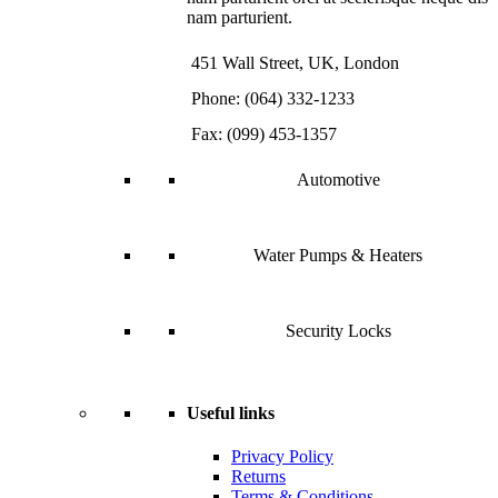
nam parturient.
451 Wall Street, UK, London
Phone: (064) 332-1233
Fax: (099) 453-1357
Automotive
Water Pumps & Heaters
Security Locks
Useful links
Privacy Policy
Returns
Terms & Conditions