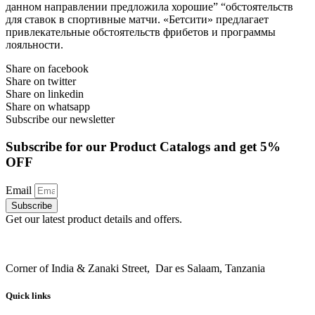
данном направлении предложила хорошие” “обстоятельств
для ставок в спортивные матчи. «Бетсити» предлагает
привлекательные обстоятельств фрибетов и программы
лояльности.
Share on facebook
Share on twitter
Share on linkedin
Share on whatsapp
Subscribe our newsletter
Subscribe for our Product Catalogs and get 5%
OFF
Email
Subscribe
Get our latest product details and offers.
Corner of India & Zanaki Street, Dar es Salaam, Tanzania
Quick links