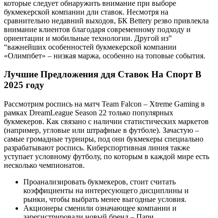
которые следует обнаружить внимание при выборе
букмекерской компании дли ставок. Несмотря на
сравнительно недавний выходов, БК Bettery резво привлекла
внимание клиентов благодаря современному подходу и
ориентации и мобильные технологии. Другой из”
“важнейших особенностей букмекерской компании
«Олимпбет» – низкая маржа, особенно на топовые события.
Лучшие Предложения ддя Ставок На Спорт В
2025 году
Рассмотрим роспись на матч Team Falcon – Xtreme Gaming в
рамках DreamLeague Season 22 только популярных
букмекеров. Как связано с наличии статистических маркетов
(например, угловые или штрафные в футболе). Зачастую –
самые громадные турниры, под они букмекеры специально
разрабатывают роспись. Киберспортивная линия также
уступает условному футболу, по которым в каждой мире есть
несколько чемпионатов.
Проанализировать букмекеров, стоит считать
коэффициенты на интересующего дисциплины и
рынки, чтобы выбрать менее выгодные условия.
Акционеры сменили означающее компании и
зарегистрировали новый бренд – Пари.