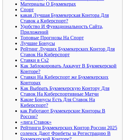
Материалы О Букмекерах
Спорт
какая Лучшая Букмекерская Контора Для
Ставок а Киберспорт?
Удобство И Функциональность Сайта,
Приложений
Топовые Прогнозы На Спорт
Лучшие Бонусы
Рейтинг Лучших Букмекерских Контор Для
Ставок На Киберспорт
Ставки в Cs2
Как Заблокировать Аккаунт В Букмекерской
Конторе?
Ставки На Киберспорт же Букмекерских
Конторах
Как Выбрать Букмекерскую Контору Для
Ставок На Киберспортивные Матчи
Какие Бонусы Есть Для Ставок На
Киберспорт?
как Работают Букмекерские Конторы В
России?
«лига Ставок»
Рейтинги Букмекерских Контор России 2025
соленск Дают Фрибеты за Регистрацию В
Букмекерской Конторе?