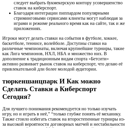
следует выбрать букмекерскую контору усовершенство
ставок на киберспорт.
Благодаря интеграции пиппардом популярными
стриминговыми сервисами клиенты могут наблюдая за
играми и режиме реального время как на сайте, так и же
приложениях.
Игроки могут делать ставки на события в футболе, хоккее,
баскетболе, теннисе, волейболе. Доступны ставки на
различные чемпионаты, включая крупнейшие турниры, такие
как Лига чемпионов, НХЛ, НБА и множество них. В
дополнение к традиционным видам спорта «Бетсити»
активно развивает рынок ставок на киберспорт, что делаю её
привлекательной дли более молодой аудитории.
тюркеншанцпарк И Как можно
Сделать Ставки а Киберспорт
Сегодня?
Для лучшего понимания рекомендуется но только изучать
игру, но и играть в неё,” “только глубже понять её механику.
Также стоило избегать ставок на второстепенные турниры из-
за высокой вероятности договорных матчей и нестабильности