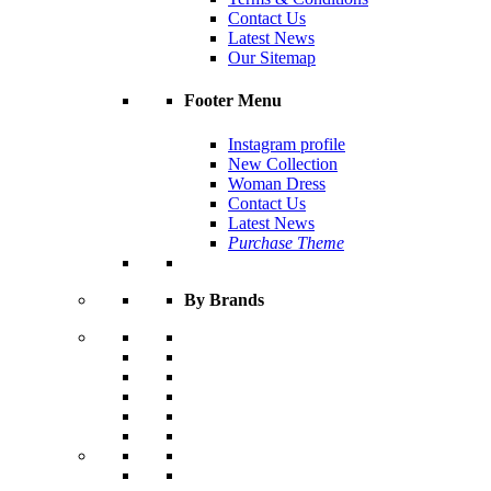
Contact Us
Latest News
Our Sitemap
Footer Menu
Instagram profile
New Collection
Woman Dress
Contact Us
Latest News
Purchase Theme
By Brands