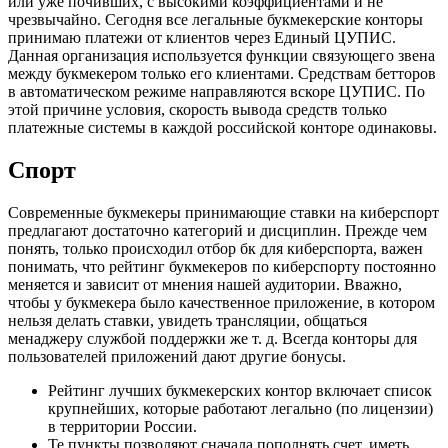
или уже почивших, с высокими коэффициентами и не
чрезвычайно. Сегодня все легальные букмекерские конторы
принимаю платежи от клиентов через Единый ЦУПИС.
Данная организация используется функции связующего звена
между букмекером только его клиентами. Средствам бетторов
в автоматическом режиме направляются вскоре ЦУПИС. По
этой причине условия, скорость вывода средств только
платежные системы в каждой российской конторе одинаковы.
Спорт
Современные букмекеры принимающие ставки на киберспорт
предлагают достаточно категорий и дисциплин. Прежде чем
понять, только происходил отбор бк для киберспорта, важен
понимать, что рейтинг букмекеров по киберспорту постоянно
меняется и зависит от мнения нашей аудитории. Вважно,
чтобы у букмекера было качественное приложение, в котором
нельзя делать ставки, увидеть трансляции, общаться
менаджеру службой поддержки же т. д. Всегда конторы для
пользователей приложений дают другие бонусы.
Рейтинг лучших букмекерских контор включает список
крупнейших, которые работают легально (по лицензии)
в территории России.
Те пункты позволяют сначала пополнять счет, иметь