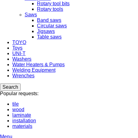
Rotary tool bits
Rotary tools
Saws
Band saws
Circular saws
Jigsaws
Table saws
TOYO
Toys
UNI-T
Washers
Water Heaters & Pumps
Welding Equipment
Wrenches
Search
Popular requests:
tile
wood
laminate
installation
materials
Menu