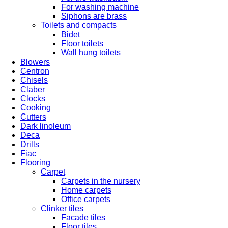
For washing machine
Siphons are brass
Toilets and compacts
Bidet
Floor toilets
Wall hung toilets
Blowers
Centron
Chisels
Claber
Clocks
Cooking
Cutters
Dark linoleum
Deca
Drills
Fiac
Flooring
Carpet
Carpets in the nursery
Home carpets
Office carpets
Clinker tiles
Facade tiles
Floor tiles