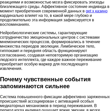
реакциями и возможностью мозга фиксировать эпизоды
близлежащего среды. Аффективное состояние индивида в
момент приобретения современной данных в
get x казино
кардинально влияет на то, в какой мере глубоко и
продолжительно эта информация зафиксируется в
воспоминаниях.
Нейробиологические системы, гарантирующие
сотрудничество эмоциональных центров с системами
мнемонических процессов, формировались в течение
множества периодов эволюции. Лимбическое тело,
гиппокамп и передняя область функционируют
согласованно, создавая неповторимую организацию
людского интеллекта, где каждое важное переживание
приобретает особую маркер для последующего
извлечения.
Почему чувственные события
запоминаются сильнее
Система повышенного фиксации аффективно заряженных
происшествий ассоциирован с активацией особых
медиаторных механизмов в период переживания. В
период когда индивид ощущает яркие эмоции, в мозге