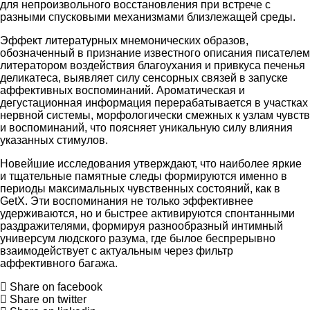
для непроизвольного восстановления при встрече с
разными спусковыми механизмами близлежащей среды.
Эффект литературных мнемонических образов,
обозначенный в признание известного описания писателем
литератором воздействия благоухания и привкуса печенья
деликатеса, выявляет силу сенсорных связей в запуске
аффективных воспоминаний. Ароматическая и
дегустационная информация перерабатывается в участках
нервной системы, морфологически смежных к узлам чувств
и воспоминаний, что поясняет уникальную силу влияния
указанных стимулов.
Новейшие исследования утверждают, что наиболее яркие
и тщательные памятные следы формируются именно в
периоды максимальных чувственных состояний, как в
GetX. Эти воспоминания не только эффективнее
удерживаются, но и быстрее активируются спонтанными
раздражителями, формируя разнообразный интимный
универсум людского разума, где былое беспрерывно
взаимодействует с актуальным через фильтр
аффективного багажа.
Share on facebook
Share on twitter