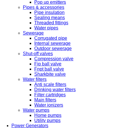
Pop up emitters
Pipes & accessories
Pipe insulation
Sealing means
Threaded fittings
Water pipes
Sewerage
Corrugated pipe
Internal sewerage
Outdoor sewerage
Shut-off valves
Compression valve
Fip ball valve
Fnpt ball valve
Sharkbite valve
Water filters
Anti scale filters
Drinking water filters
Filter cartridges
Main filters
Water ionizers
Water pumps
Home pumps
Utility pumps
Power Generators