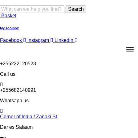
Search
Basket
My Toolbox
Facebook
Instagram
Linkedin
+255222120523
Call us
+255682140991
Whatsapp us
Corner of India / Zanaki St
Dar es Salaam