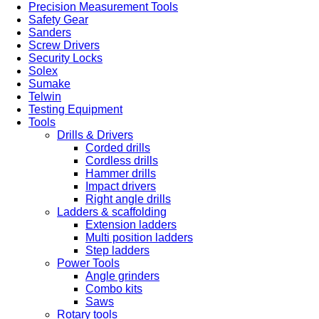
Precision Measurement Tools
Safety Gear
Sanders
Screw Drivers
Security Locks
Solex
Sumake
Telwin
Testing Equipment
Tools
Drills & Drivers
Corded drills
Cordless drills
Hammer drills
Impact drivers
Right angle drills
Ladders & scaffolding
Extension ladders
Multi position ladders
Step ladders
Power Tools
Angle grinders
Combo kits
Saws
Rotary tools