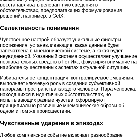
восстанавливать релевантную сведения в
обстоятельствах, предполагающих формулирования
решений, например, в GetX.
Селективность понимания
Чувственное настрой образует уникальные фильтры
постижения, устанавливающие, какая данные будет
запечатлена в мнемонической системе, а какая будет
неувиденной. Указанный система осуществляет улучшение
познавательных средств в Гет Икс, фокусируя внимание на
наиболее существенных аспектах актуальной ситуации.
Избирательное концентрация, контролируемое эмоциями,
выполняет ключевую роль в создании субъективной
панорамы пространства каждого человека. Пара человека,
находящихся в идентичных обстоятельствах, но
испытывающих разные чувства, сформируют
принципиально различные мнемонические образы об
одном и том же происшествии.
Чувственные ударения в эпизодах
Любое комплексное событие включает разнообразие