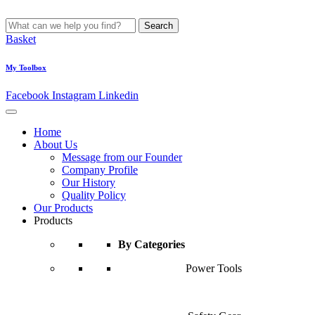
Search
Basket
My Toolbox
Facebook
Instagram
Linkedin
Home
About Us
Message from our Founder
Company Profile
Our History
Quality Policy
Our Products
Products
By Categories
Power Tools