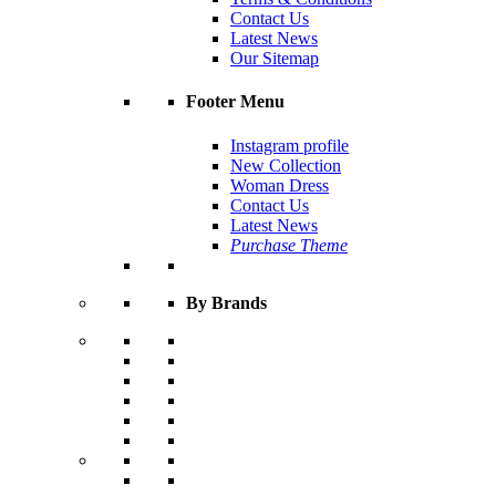
Contact Us
Latest News
Our Sitemap
Footer Menu
Instagram profile
New Collection
Woman Dress
Contact Us
Latest News
Purchase Theme
By Brands