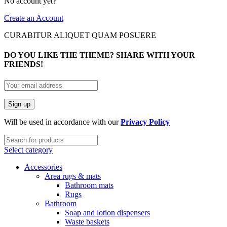
No account yet?
Create an Account
CURABITUR ALIQUET QUAM POSUERE
DO YOU LIKE THE THEME? SHARE WITH YOUR
FRIENDS!
Will be used in accordance with our
Privacy Policy
Select category
Accessories
Area rugs & mats
Bathroom mats
Rugs
Bathroom
Soap and lotion dispensers
Waste baskets