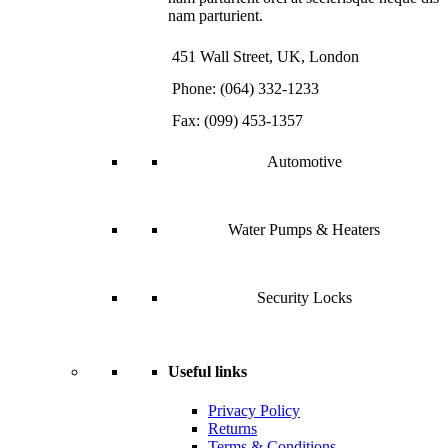
nam parturient.
451 Wall Street, UK, London
Phone: (064) 332-1233
Fax: (099) 453-1357
Automotive
Water Pumps & Heaters
Security Locks
Useful links
Privacy Policy
Returns
Terms & Conditions