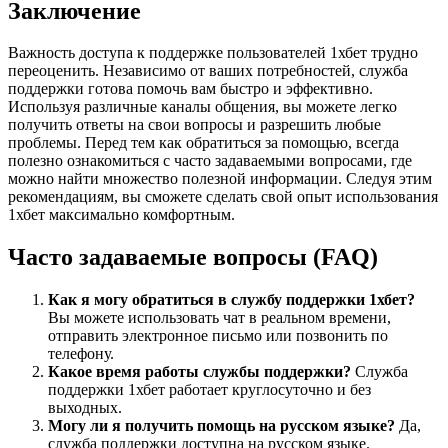
Заключение
Важность доступа к поддержке пользователей 1хбет трудно
переоценить. Независимо от ваших потребностей, служба
поддержки готова помочь вам быстро и эффективно.
Используя различные каналы общения, вы можете легко
получить ответы на свои вопросы и разрешить любые
проблемы. Перед тем как обратиться за помощью, всегда
полезно ознакомиться с часто задаваемыми вопросами, где
можно найти множество полезной информации. Следуя этим
рекомендациям, вы сможете сделать свой опыт использования
1хбет максимально комфортным.
Часто задаваемые вопросы (FAQ)
Как я могу обратиться в службу поддержки 1хбет?
Вы можете использовать чат в реальном времени,
отправить электронное письмо или позвонить по
телефону.
Какое время работы службы поддержки?
Служба
поддержки 1хбет работает круглосуточно и без
выходных.
Могу ли я получить помощь на русском языке?
Да,
служба поддержки доступна на русском языке.