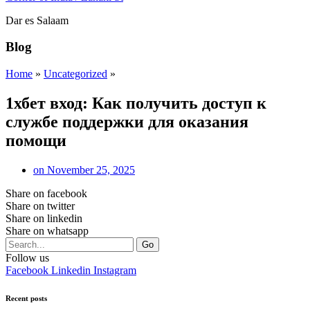
Dar es Salaam
Blog
Home
»
Uncategorized
»
1хбет вход: Как получить доступ к
службе поддержки для оказания
помощи
on
November 25, 2025
Share on facebook
Share on twitter
Share on linkedin
Share on whatsapp
Go
Follow us
Facebook
Linkedin
Instagram
Recent posts