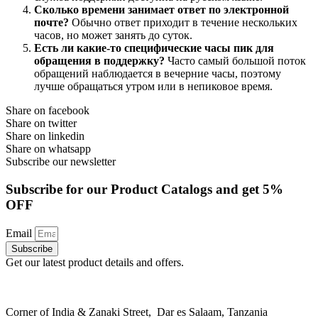
Сколько времени занимает ответ по электронной
почте?
Обычно ответ приходит в течение нескольких
часов, но может занять до суток.
Есть ли какие-то специфические часы пик для
обращения в поддержку?
Часто самый большой поток
обращений наблюдается в вечерние часы, поэтому
лучше обращаться утром или в непиковое время.
Share on facebook
Share on twitter
Share on linkedin
Share on whatsapp
Subscribe our newsletter
Subscribe for our Product Catalogs and get 5%
OFF
Email
Subscribe
Get our latest product details and offers.
Corner of India & Zanaki Street, Dar es Salaam, Tanzania