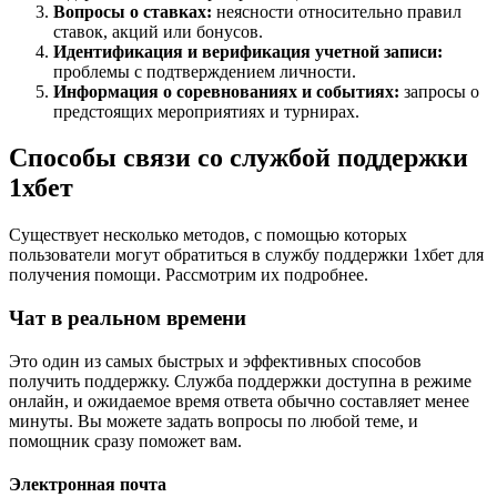
Вопросы о ставках:
неясности относительно правил
ставок, акций или бонусов.
Идентификация и верификация учетной записи:
проблемы с подтверждением личности.
Информация о соревнованиях и событиях:
запросы о
предстоящих мероприятиях и турнирах.
Способы связи со службой поддержки
1хбет
Существует несколько методов, с помощью которых
пользователи могут обратиться в службу поддержки 1хбет для
получения помощи. Рассмотрим их подробнее.
Чат в реальном времени
Это один из самых быстрых и эффективных способов
получить поддержку. Служба поддержки доступна в режиме
онлайн, и ожидаемое время ответа обычно составляет менее
минуты. Вы можете задать вопросы по любой теме, и
помощник сразу поможет вам.
Электронная почта