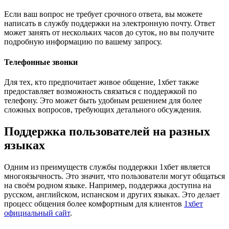
Если ваш вопрос не требует срочного ответа, вы можете
написать в службу поддержки на электронную почту. Ответ
может занять от нескольких часов до суток, но вы получите
подробную информацию по вашему запросу.
Телефонные звонки
Для тех, кто предпочитает живое общение, 1хбет также
предоставляет возможность связаться с поддержкой по
телефону. Это может быть удобным решением для более
сложных вопросов, требующих детального обсуждения.
Поддержка пользователей на разных
языках
Одним из преимуществ службы поддержки 1хбет является
многоязычность. Это значит, что пользователи могут общаться
на своём родном языке. Например, поддержка доступна на
русском, английском, испанском и других языках. Это делает
процесс общения более комфортным для клиентов
1хбет
официальный сайт
.