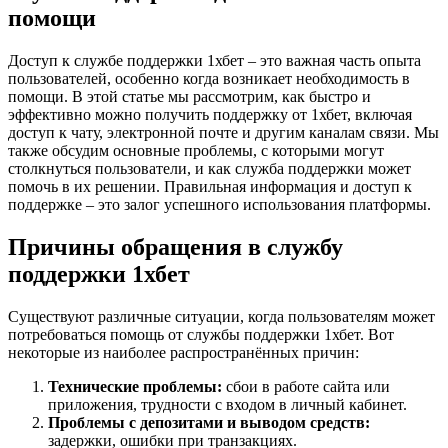
помощи
Доступ к службе поддержки 1хбет – это важная часть опыта
пользователей, особенно когда возникает необходимость в
помощи. В этой статье мы рассмотрим, как быстро и
эффективно можно получить поддержку от 1хбет, включая
доступ к чату, электронной почте и другим каналам связи. Мы
также обсудим основные проблемы, с которыми могут
столкнуться пользователи, и как служба поддержки может
помочь в их решении. Правильная информация и доступ к
поддержке – это залог успешного использования платформы.
Причины обращения в службу
поддержки 1хбет
Существуют различные ситуации, когда пользователям может
потребоваться помощь от службы поддержки 1хбет. Вот
некоторые из наиболее распространённых причин:
Технические проблемы:
сбои в работе сайта или
приложения, трудности с входом в личный кабинет.
Проблемы с депозитами и выводом средств:
задержки, ошибки при транзакциях.