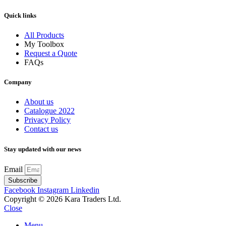
Quick links
All Products
My Toolbox
Request a Quote
FAQs
Company
About us
Catalogue 2022
Privacy Policy
Contact us
Stay updated with our news
Email
Subscribe
Facebook
Instagram
Linkedin
Copyright © 2026 Kara Traders Ltd.
Close
Menu